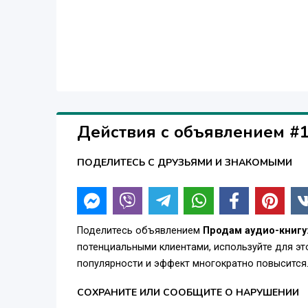
Действия с объявлением #
ПОДЕЛИТЕСЬ С ДРУЗЬЯМИ И ЗНАКОМЫМИ
Поделитесь объявлением
Продам аудио-книгу:
потенциальными клиентами, используйте для э
популярности и эффект многократно повысится
СОХРАНИТЕ ИЛИ СООБЩИТЕ О НАРУШЕНИИ