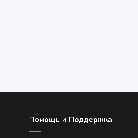
Помощь и Поддержка