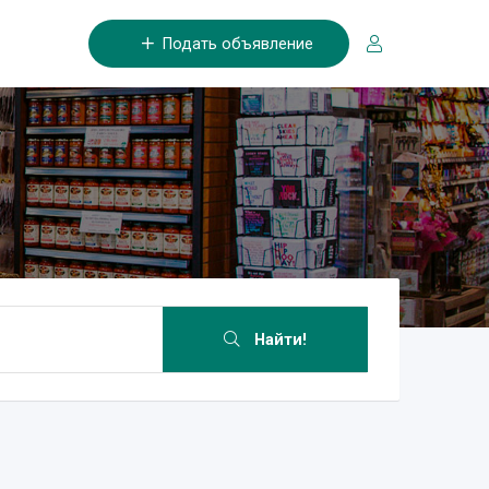
Подать объявление
Найти!