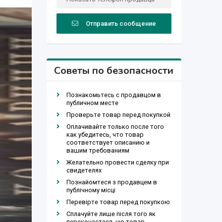
Отправить сообщение
Советы по безопасности
Познакомьтесь с продавцом в
публичном месте
Проверьте товар перед покупкой
Оплачивайте только после того
как убедитесь, что товар
соответствует описанию и
вашим требованиям
Желательно провести сделку при
свидетелях
Познайомтеся з продавцем в
публічному місці
Перевірте товар перед покупкою
Сплачуйте лише після того як
переконаєтеся, що товар