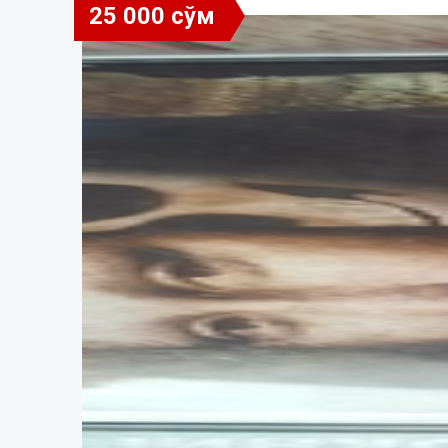
25 000 сўм