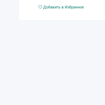
Добавить в Избранное