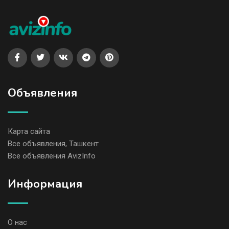
Объявления
Карта сайта
Все объявления, Ташкент
Все объявления AvizInfo
Информация
О нас