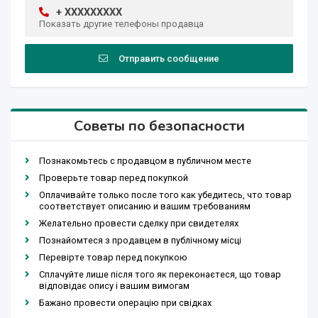
+ XXXXXXXXX
Показать другие телефоны продавца
Отправить сообщение
Советы по безопасности
Познакомьтесь с продавцом в публичном месте
Проверьте товар перед покупкой
Оплачивайте только после того как убедитесь, что товар
соответствует описанию и вашим требованиям
Желательно провести сделку при свидетелях
Познайомтеся з продавцем в публічному місці
Перевірте товар перед покупкою
Сплачуйте лише після того як переконаєтеся, що товар
відповідає опису і вашим вимогам
Бажано провести операцію при свідках