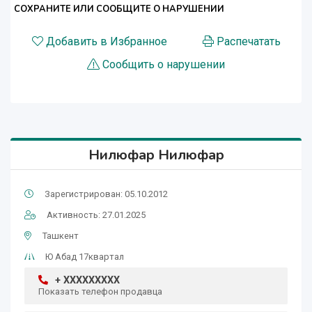
СОХРАНИТЕ ИЛИ СООБЩИТЕ О НАРУШЕНИИ
Добавить в Избранное
Распечатать
Сообщить о нарушении
Нилюфар Нилюфар
Зарегистрирован: 05.10.2012
Активность: 27.01.2025
Ташкент
Ю Абад 17квартал
+ XXXXXXXXX
Показать телефон продавца