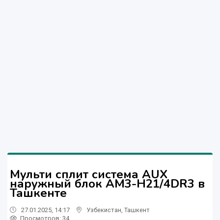
Мульти сплит система AUX
наружный блок AM3-H21/4DR3 в
Ташкенте
27.01.2025, 14:17
Узбекистан
,
Ташкент
Просмотров: 34