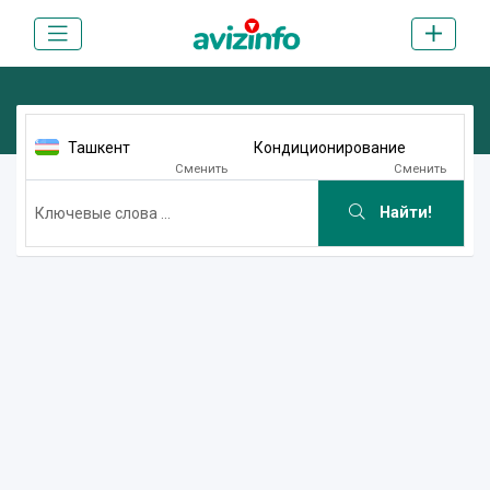
Ташкент
Кондиционирование
Сменить
Сменить
Найти!