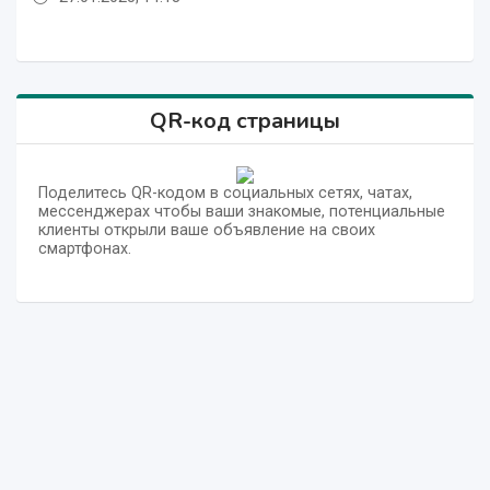
QR-код страницы
Поделитесь QR-кодом в социальных сетях, чатах,
мессенджерах чтобы ваши знакомые, потенциальные
клиенты открыли ваше объявление на своих
смартфонах.