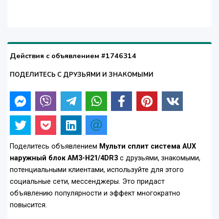
Действия с объявлением #1746314
ПОДЕЛИТЕСЬ С ДРУЗЬЯМИ И ЗНАКОМЫМИ
Поделитесь объявлением
Мульти сплит система AUX
наружный блок AM3-H21/4DR3
с друзьями, знакомыми,
потенциальными клиентами, используйте для этого
социальные сети, мессенджеры. Это придаст
объявлению популярности и эффект многократно
повысится.