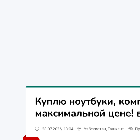
Куплю ноутбуки, ком
максимальной цене! 
23.07.2026, 13:04
Узбекистан
,
Ташкент
Пр