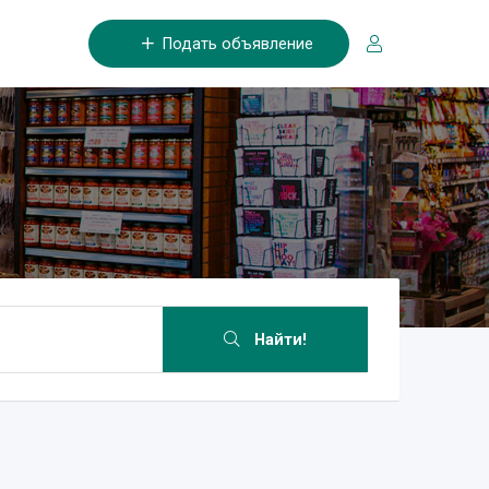
Подать объявление
Найти!