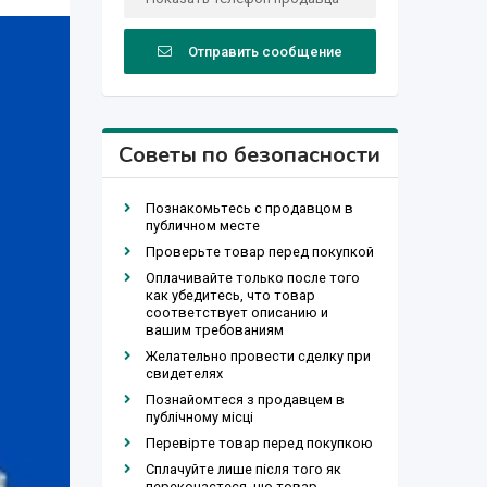
Отправить сообщение
Советы по безопасности
Познакомьтесь с продавцом в
публичном месте
Проверьте товар перед покупкой
Оплачивайте только после того
как убедитесь, что товар
соответствует описанию и
вашим требованиям
Желательно провести сделку при
свидетелях
Познайомтеся з продавцем в
публічному місці
Перевірте товар перед покупкою
Сплачуйте лише після того як
переконаєтеся, що товар