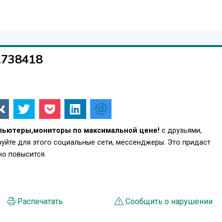
1738418
пьютеры,мониторы по максимальной цене!
с друзьями,
уйте для этого социальные сети, мессенджеры. Это придаст
о повысится.
Распечатать
Сообщить о нарушении