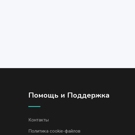
Помощь и Поддержка
Контакты
Политика cookie-файлов