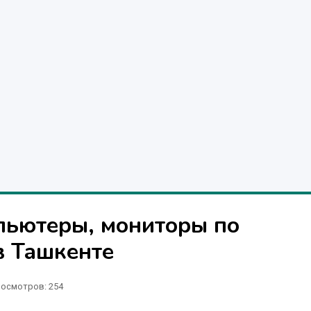
пьютеры, мониторы по
в Ташкенте
осмотров: 254