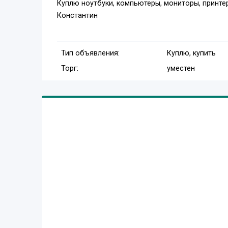
Куплю ноутбуки, компьютеры, мониторы, принте
Константин
Тип объявления:
Куплю, купить
Торг:
уместен