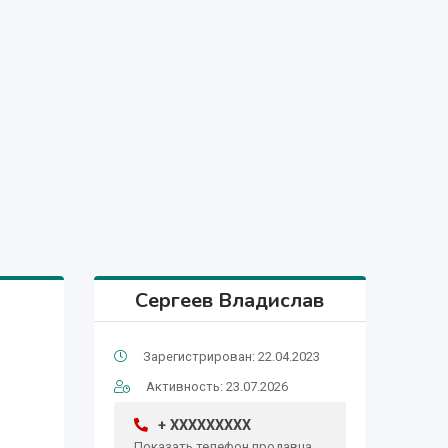
Сергеев Владислав
Зарегистрирован: 22.04.2023
Активность: 23.07.2026
+ XXXXXXXXX
Показать телефон продавца