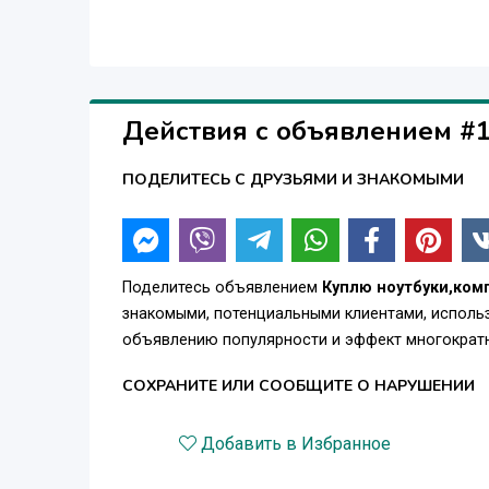
Действия с объявлением #
ПОДЕЛИТЕСЬ С ДРУЗЬЯМИ И ЗНАКОМЫМИ
Поделитесь объявлением
Куплю ноутбуки,ком
знакомыми, потенциальными клиентами, использ
объявлению популярности и эффект многократн
СОХРАНИТЕ ИЛИ СООБЩИТЕ О НАРУШЕНИИ
Добавить в Избранное