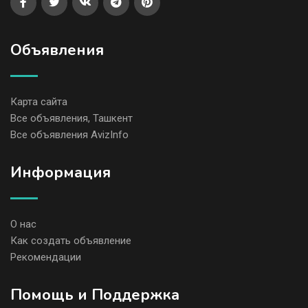
Объявления
Карта сайта
Все объявления, Ташкент
Все объявления AvizInfo
Информация
О нас
Как создать объявление
Рекомендации
Помощь и Поддержка