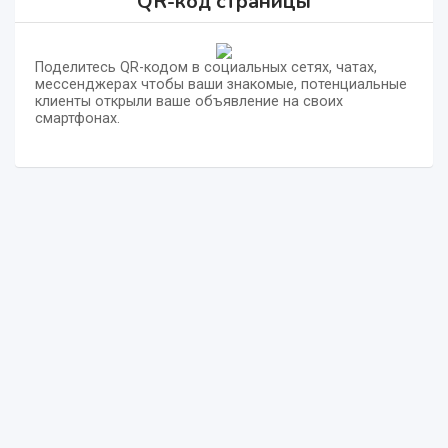
QR-код страницы
Поделитесь QR-кодом в социальных сетях, чатах,
мессенджерах чтобы ваши знакомые, потенциальные
клиенты открыли ваше объявление на своих
смартфонах.