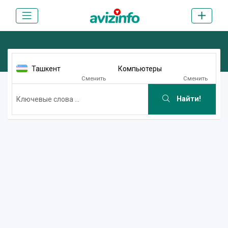
Ташкент
Компьютеры
Сменить
Сменить
Найти!