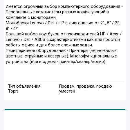
Имеется огромный выбор компьютерного оборудования -
Персональные компьютеры разных конфигураций в
комплекте с мониторами.
Моноблоки Lenovo / Dell / HP с диагональю от 21, 5’’ / 23,
8" /27”
Большой выбор ноутбуков от производителей НР / Acer /
Lenovo / Dell / ASUS с характеристиками как для простой
работы офиса и для более сложных задач.
Периферийное оборудование - Принтеры (черно-белые,
цветные, струйные и лазерные). Многофункциональные
устройства (все в одном - принтер/сканер/копир).
Тип объявления:
Продам, продажа, продаю
Торг:
уместен