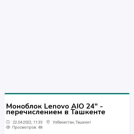
Моноблок Lenovo AIO 24" -
перечислением в Ташкенте
22.04.2022, 11:33
Узбекистан
,
Ташкент
Просмотров: 48