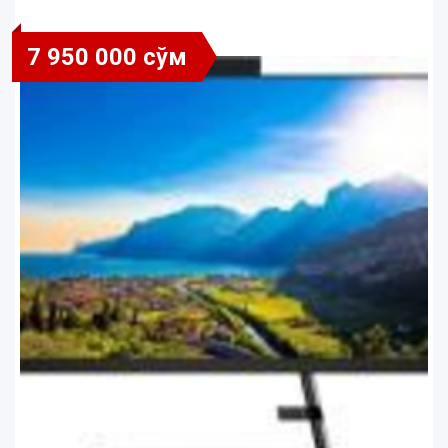
7 950 000 сўм