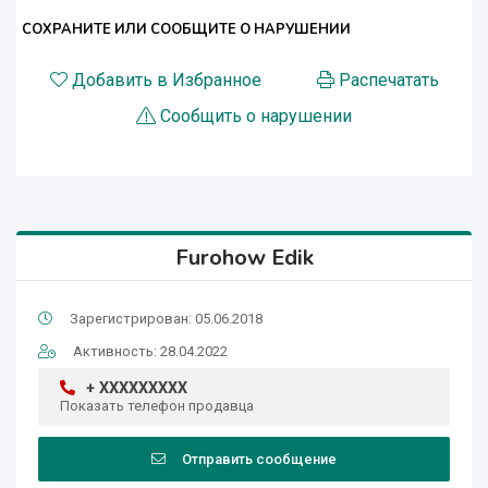
СОХРАНИТЕ ИЛИ СООБЩИТЕ О НАРУШЕНИИ
Добавить в Избранное
Распечатать
Сообщить о нарушении
Furohow Edik
Зарегистрирован: 05.06.2018
Активность: 28.04.2022
+ XXXXXXXXX
Показать телефон продавца
Отправить сообщение