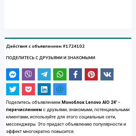
Действия с объявлением #1724102
ПОДЕЛИТЕСЬ С ДРУЗЬЯМИ И ЗНАКОМЫМИ
Поделитесь объявлением
Моноблок Lenovo AIO 24" -
перечислением
с друзьями, знакомыми, потенциальными
клиентами, используйте для этого социальные сети,
мессенджеры. Это придаст объявлению популярности и
эффект многократно повысится.