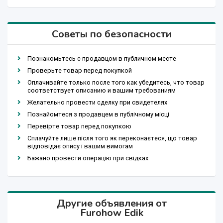
Советы по безопасности
Познакомьтесь с продавцом в публичном месте
Проверьте товар перед покупкой
Оплачивайте только после того как убедитесь, что товар
соответствует описанию и вашим требованиям
Желательно провести сделку при свидетелях
Познайомтеся з продавцем в публічному місці
Перевірте товар перед покупкою
Сплачуйте лише після того як переконаєтеся, що товар
відповідає опису і вашим вимогам
Бажано провести операцію при свідках
Другие объявления от
Furohow Edik