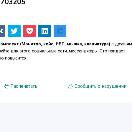
1703205
омплект (Монитор, кейс, ИБП, мышка, клавиатура)
с друзьям
уйте для этого социальные сети, мессенджеры. Это придаст
о повысится.
Распечатать
Сообщить о нарушении