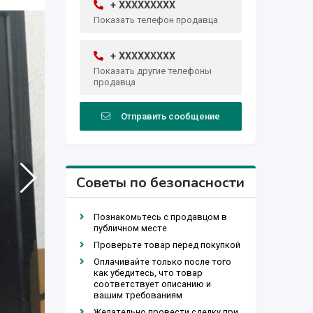
+ XXXXXXXXX
Показать телефон продавца
+ XXXXXXXXX
Показать другие телефоны
продавца
Отправить сообщение
Советы по безопасности
Познакомьтесь с продавцом в
публичном месте
Проверьте товар перед покупкой
Оплачивайте только после того
как убедитесь, что товар
соответствует описанию и
вашим требованиям
Желательно провести сделку при