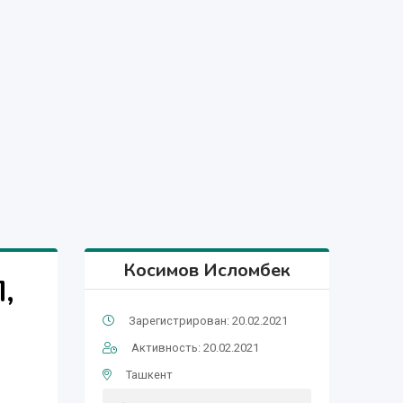
Косимов Исломбек
,
Зарегистрирован: 20.02.2021
Активность: 20.02.2021
Ташкент