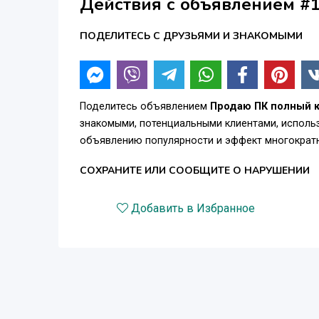
Действия с объявлением #
ПОДЕЛИТЕСЬ С ДРУЗЬЯМИ И ЗНАКОМЫМИ
Поделитесь объявлением
Продаю ПК полный к
знакомыми, потенциальными клиентами, использ
объявлению популярности и эффект многократн
СОХРАНИТЕ ИЛИ СООБЩИТЕ О НАРУШЕНИИ
Добавить в Избранное