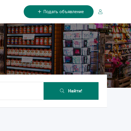
Подать объявление
Найти!