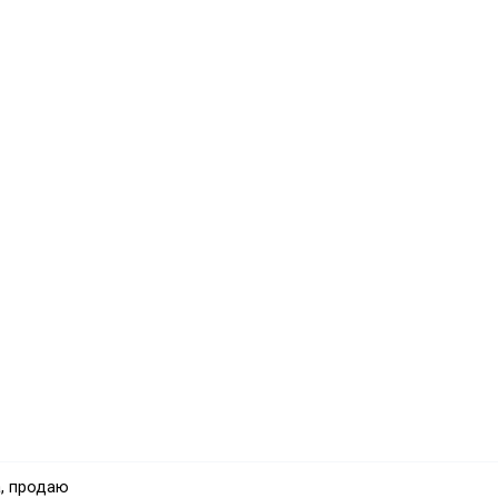
, продаю