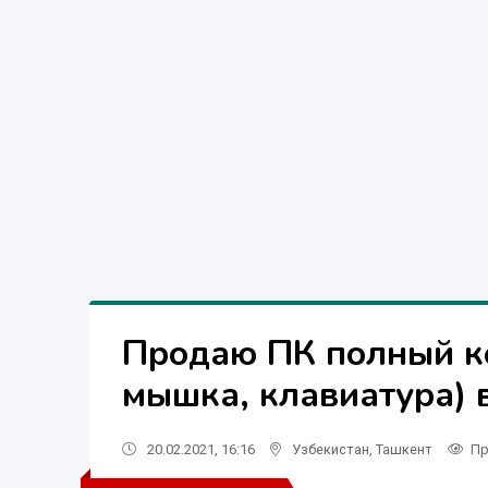
Продаю ПК полный ко
мышка, клавиатура) 
20.02.2021, 16:16
Узбекистан
,
Ташкент
Пр