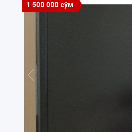
1 500 000 сўм