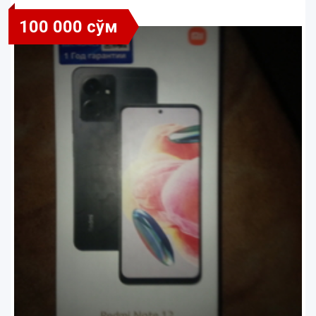
100 000 сўм