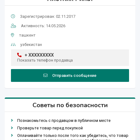
Зарегистрирован: 02.11.2017
Активность: 14.05.2026
ташкент
узбекистан
+ XXXXXXXXX
Показать телефон продавца
Отправить сообщение
Советы по безопасности
Познакомьтесь с продавцом в публичном месте
Проверьте товар перед покупкой
Оплачивайте только после того как убедитесь, что товар