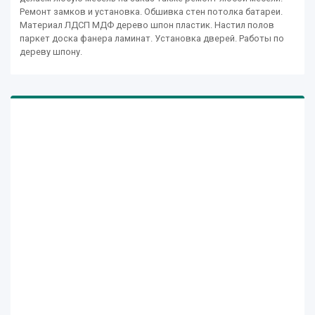
Ремонт замков и установка. Обшивка стен потолка батареи.
Материал ЛДСП МДФ дерево шпон пластик. Настил полов
паркет доска фанера ламинат. Установка дверей. Работы по
дереву шпону.