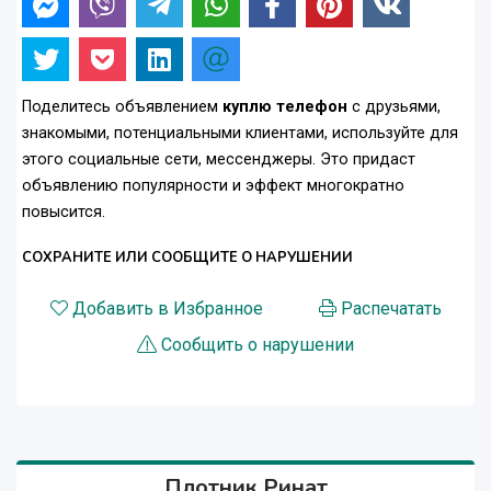
Поделитесь объявлением
куплю телефон
с друзьями,
знакомыми, потенциальными клиентами, используйте для
этого социальные сети, мессенджеры. Это придаст
объявлению популярности и эффект многократно
повысится.
СОХРАНИТЕ ИЛИ СООБЩИТЕ О НАРУШЕНИИ
Добавить в Избранное
Распечатать
Сообщить о нарушении
Плотник Ринат