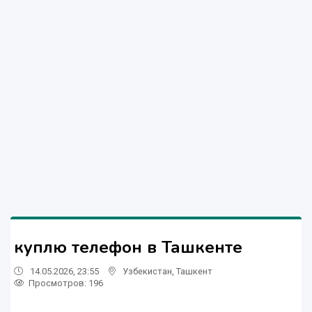
куплю телефон в Ташкенте
14.05.2026, 23:55
Узбекистан
,
Ташкент
Просмотров: 196