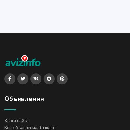
Объявления
Карта сайта
Все объявления, Ташкент