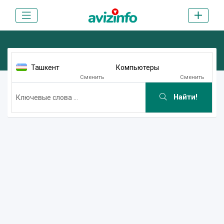
Ташкент
Компьютеры
Сменить
Сменить
Найти!