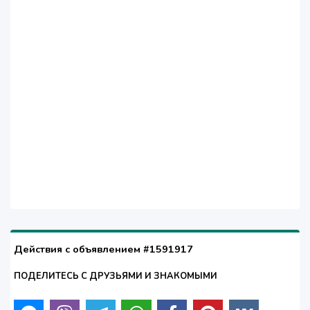
Действия с объявлением #1591917
ПОДЕЛИТЕСЬ С ДРУЗЬЯМИ И ЗНАКОМЫМИ