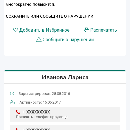
многократно повысится.
СОХРАНИТЕ ИЛИ СООБЩИТЕ О НАРУШЕНИИ
Добавить в Избранное
Распечатать
Сообщить о нарушении
Иванова Лариса
Зарегистрирован: 28.08.2016
Активность: 15.05.2017
+ XXXXXXXXX
Показать телефон продавца