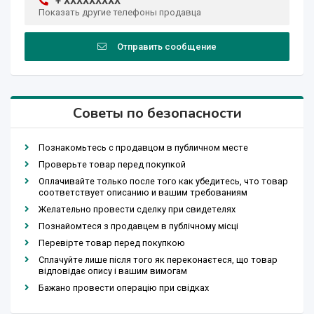
+ XXXXXXXXX
Показать другие телефоны продавца
Отправить сообщение
Советы по безопасности
Познакомьтесь с продавцом в публичном месте
Проверьте товар перед покупкой
Оплачивайте только после того как убедитесь, что товар
соответствует описанию и вашим требованиям
Желательно провести сделку при свидетелях
Познайомтеся з продавцем в публічному місці
Перевірте товар перед покупкою
Сплачуйте лише після того як переконаєтеся, що товар
відповідає опису і вашим вимогам
Бажано провести операцію при свідках