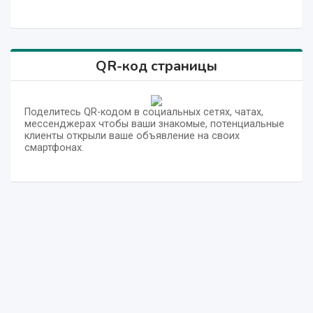
QR-код страницы
Поделитесь QR-кодом в социальных сетях, чатах,
мессенджерах чтобы ваши знакомые, потенциальные
клиенты открыли ваше объявление на своих
смартфонах.