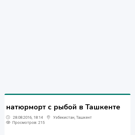
натюрморт с рыбой в Ташкенте
28.08.2016, 18:14
Узбекистан
,
Ташкент
Просмотров: 215