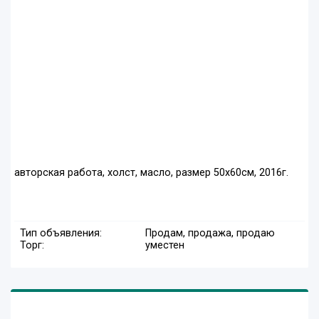
авторская работа, холст, масло, размер 50х60см, 2016г.
Тип объявления:
Продам, продажа, продаю
Торг:
уместен