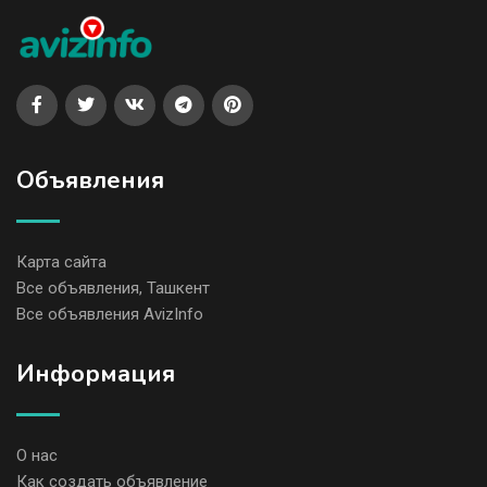
Объявления
Карта сайта
Все объявления, Ташкент
Все объявления AvizInfo
Информация
О нас
Как создать объявление