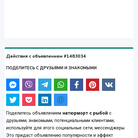
Действия с объявлением #1483034
ПОДЕЛИТЕСЬ С ДРУЗЬЯМИ И ЗНАКОМЫМИ
Поделитесь объявлением
натюрморт с рыбой
с
друзьями, знакомыми, потенциальными клиентами,
используйте для этого социальные сети, мессенджеры.
Это придаст объявлению популярности и эффект