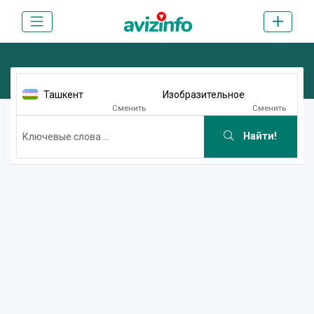
Ташкент
Изобразительное
Сменить
Сменить
Найти!