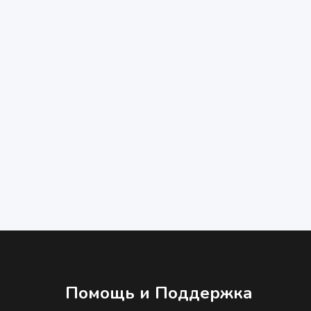
Помощь и Поддержка