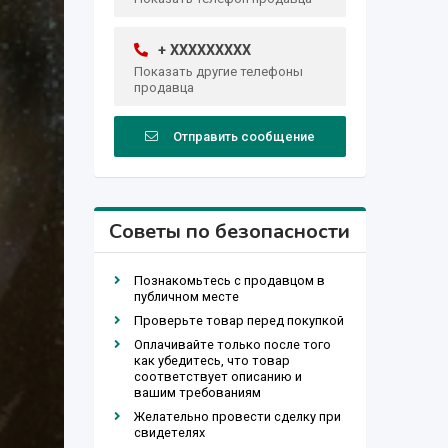
+ XXXXXXXXX
Показать другие телефоны
продавца
Отправить сообщение
Советы по безопасности
Познакомьтесь с продавцом в
публичном месте
Проверьте товар перед покупкой
Оплачивайте только после того
как убедитесь, что товар
соответствует описанию и
вашим требованиям
Желательно провести сделку при
свидетелях