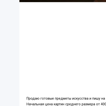
Продаю готовые предметы искусства и пишу на 
Начальная цена картин среднего размера от 400