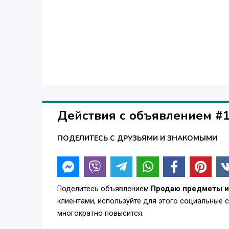
Действия с объявлением #
ПОДЕЛИТЕСЬ С ДРУЗЬЯМИ И ЗНАКОМЫМИ
Поделитесь объявлением
Продаю предметы и
клиентами, используйте для этого социальные 
многократно повысится.