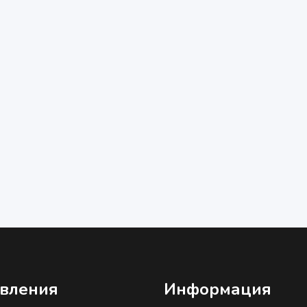
вления
Информация