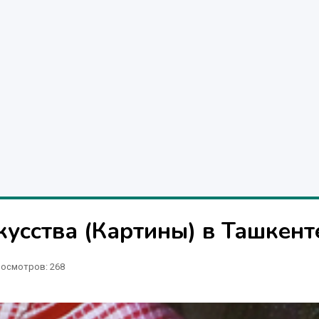
усства (Картины) в Ташкент
осмотров: 268