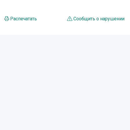
Распечатать
Сообщить о нарушении