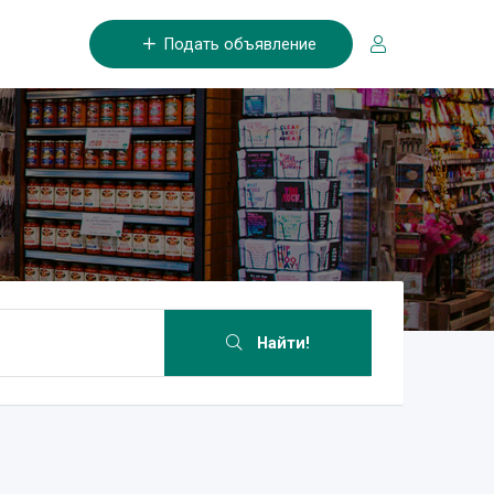
Подать объявление
Найти!