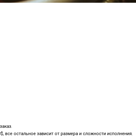
заказ.
$, все остальное зависит от размера и сложности исполнения.