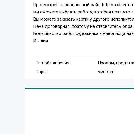
Просмотрев персональный сайт: http://rodger-gall
вы сможете выбрать работу, которая пока что е
Вы можете заказать картину другого исполнител
Цена договорная, поэтому не стесняйтесь обра
Большинство работ художника - живописца нахо
Италии.
Тип объявления:
Продам, продажа
Торг:
уместен