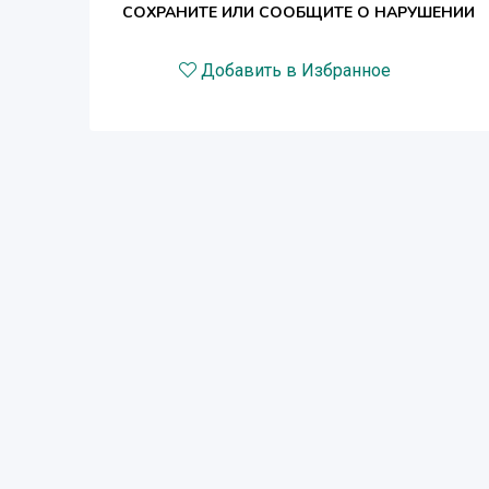
СОХРАНИТЕ ИЛИ СООБЩИТЕ О НАРУШЕНИИ
Добавить в Избранное