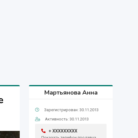
Мартьянова Анна
е
Зарегистрирован: 30.11.2013
Активность: 30.11.2013
+ XXXXXXXXX
Показать телефон продавца