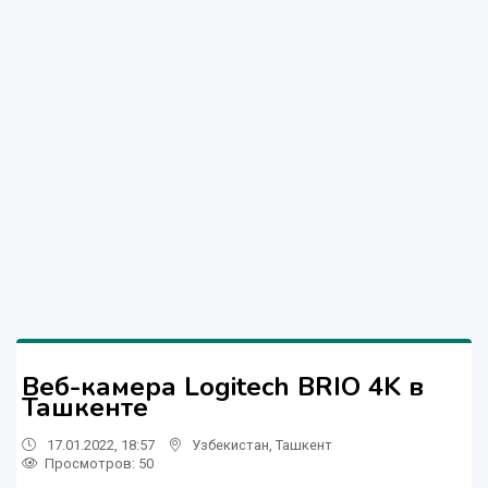
Веб-камера Logitech BRIO 4K в
Ташкенте
17.01.2022, 18:57
Узбекистан
,
Ташкент
Просмотров: 50