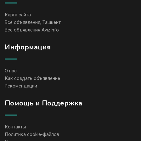
Карта сайта
Все объявления, Ташкент
Все объявления AvizInfo
Информация
О нас
Как создать объявление
Рекомендации
Помощь и Поддержка
Контакты
Политика cookie-файлов