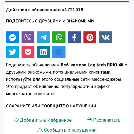
Действия с объявлением #1721019
ПОДЕЛИТЕСЬ С ДРУЗЬЯМИ И ЗНАКОМЫМИ
Поделитесь объявлением
Веб-камера Logitech BRIO 4K
с
друзьями, знакомыми, потенциальными клиентами,
используйте для этого социальные сети, мессенджеры.
Это придаст объявлению популярности и эффект
многократно повысится.
СОХРАНИТЕ ИЛИ СООБЩИТЕ О НАРУШЕНИИ
Добавить в Избранное
Распечатать
Сообщить о нарушении