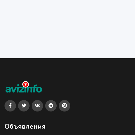
Объявления