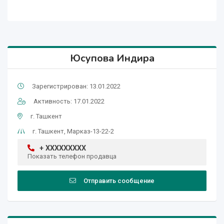
Юсупова Индира
Зарегистрирован: 13.01.2022
Активность: 17.01.2022
г. Ташкент
г. Ташкент, Марказ-13-22-2
+ XXXXXXXXX
Показать телефон продавца
Отправить сообщение