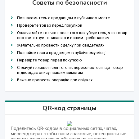
Советы по безопасности
Познакомьтесь с продавцом в публичном месте
Проверьте товар перед покупкой
Оплачивайте только после того как убедитесь, что товар
соответствует описанию и вашим требованиям
Желательно провести сделку при свидетелях
Познайомтеся з продавцем в публічному місці
Перевірте товар перед покупкою
Сплачуйте лише після того як переконаєтеся, що товар
відповідає опису і вашим вимогам
Бажано провести операцію при свідках
QR-код страницы
Поделитесь QR-кодом в социальных сетях, чатах,
мессенджерах чтобы ваши знакомые, потенциальные