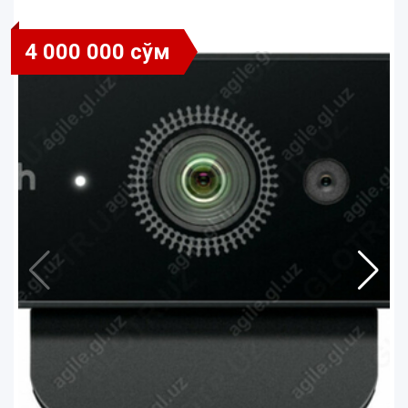
4 000 000 сўм