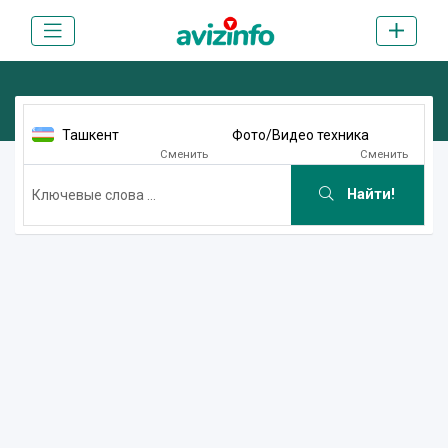
Ташкент
Фото/Видео техника
Сменить
Сменить
Найти!