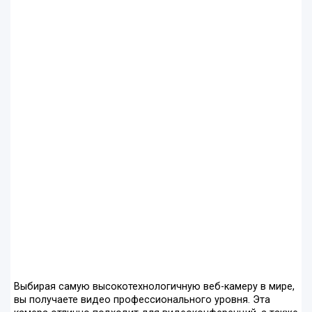
Выбирая самую высокотехнологичную веб-камеру в мире,
вы получаете видео профессионального уровня. Эта