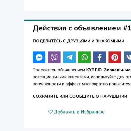
Действия с объявлением #
ПОДЕЛИТЕСЬ С ДРУЗЬЯМИ И ЗНАКОМЫМИ
Поделитесь объявлением
КУПЛЮ. Зеркальные 
потенциальными клиентами, используйте для э
популярности и эффект многократно повысится
СОХРАНИТЕ ИЛИ СООБЩИТЕ О НАРУШЕНИИ
Добавить в Избранное