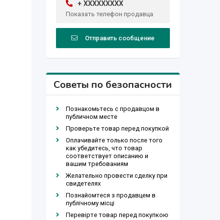
+ XXXXXXXXX
Показать телефон продавца
Отправить сообщение
Советы по безопасности
Познакомьтесь с продавцом в
публичном месте
Проверьте товар перед покупкой
Оплачивайте только после того
как убедитесь, что товар
соответствует описанию и
вашим требованиям
Желательно провести сделку при
свидетелях
Познайомтеся з продавцем в
публічному місці
Перевірте товар перед покупкою