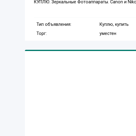
КУПЛЮ. Зеркальные Фотоаппараты. Canon и Niko
Тип объявления:
Куплю, купить
Торг:
уместен