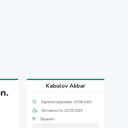
Kabulov Akbar
n.
Зарегистрирован: 29.08.2020
Активность: 22.05.2024
Ташкент