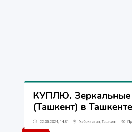
КУПЛЮ. Зеркальные 
(Ташкент) в Ташкент
22.05.2024, 14:31
Узбекистан
,
Ташкент
Пр