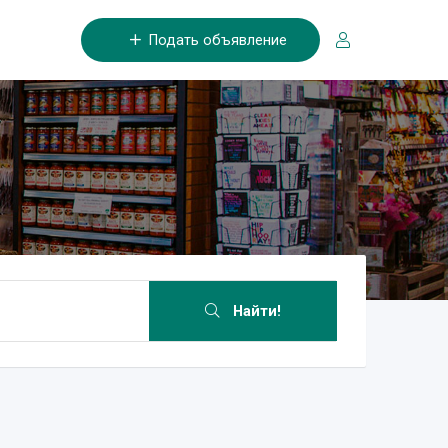
Подать объявление
Найти!