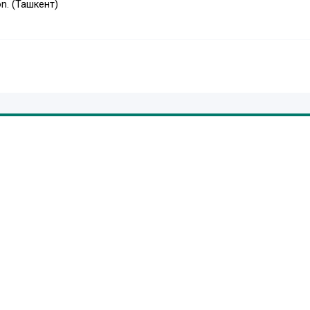
n. (Ташкент)