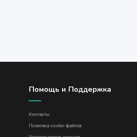
Помощь и Поддержка
Контакты
Политика cookie-файлов
Условия использования