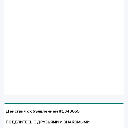
Действия с объявлением #1343855
ПОДЕЛИТЕСЬ С ДРУЗЬЯМИ И ЗНАКОМЫМИ