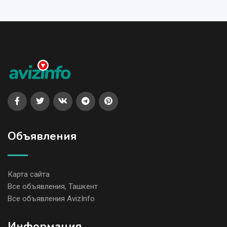
Объявления
Карта сайта
Все объявления, Ташкент
Все объявления AvizInfo
Информация