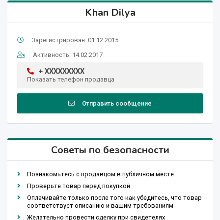
Khan Dilya
Зарегистрирован: 01.12.2015
Активность: 14.02.2017
+ XXXXXXXXX
Показать телефон продавца
Отправить сообщение
Советы по безопасности
Познакомьтесь с продавцом в публичном месте
Проверьте товар перед покупкой
Оплачивайте только после того как убедитесь, что товар
соответствует описанию и вашим требованиям
Желательно провести сделку при свидетелях