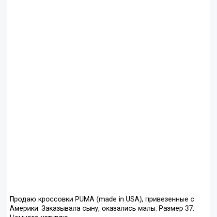
Продаю кроссовки PUMA (made in USA), привезенные с
Америки. Заказывала сыну, оказались малы. Размер 37.