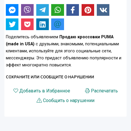
Поделитесь объявлением
Продаю кроссовки PUMA
(made in USA)
с друзьями, знакомыми, потенциальными
клиентами, используйте для этого социальные сети,
мессенджеры. Это придаст объявлению популярности и
эффект многократно повысится.
СОХРАНИТЕ ИЛИ СООБЩИТЕ О НАРУШЕНИИ
Добавить в Избранное
Распечатать
Сообщить о нарушении