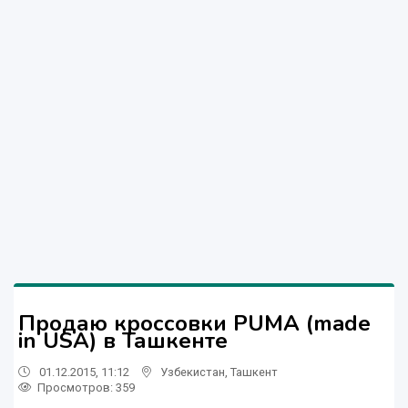
Продаю кроссовки PUMA (made
in USA) в Ташкенте
01.12.2015, 11:12
Узбекистан
,
Ташкент
Просмотров: 359