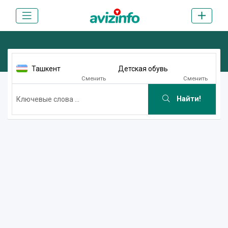
Ташкент
Детская обувь
Сменить
Сменить
Найти!