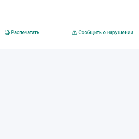
Распечатать
Сообщить о нарушении