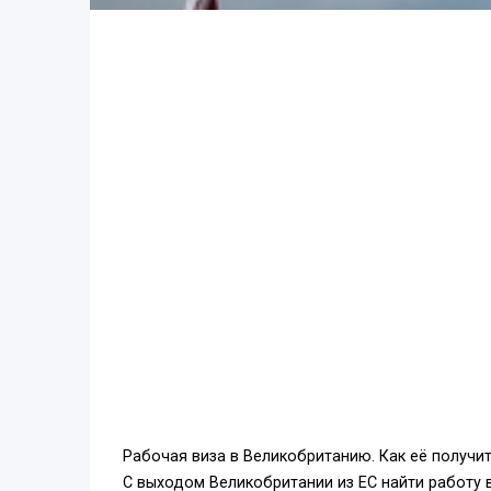
Рабочая виза в Великобританию. Как её получи
С выходом Великобритании из ЕС найти работу 