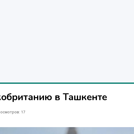
кобританию в Ташкенте
осмотров: 17