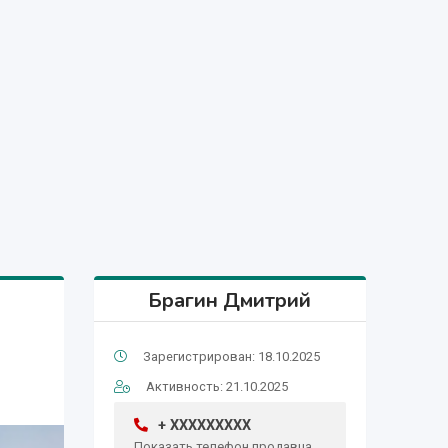
Брагин Дмитрий
Зарегистрирован: 18.10.2025
Активность: 21.10.2025
+ XXXXXXXXX
Показать телефон продавца