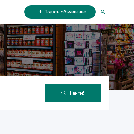
Подать объявление
Найти!