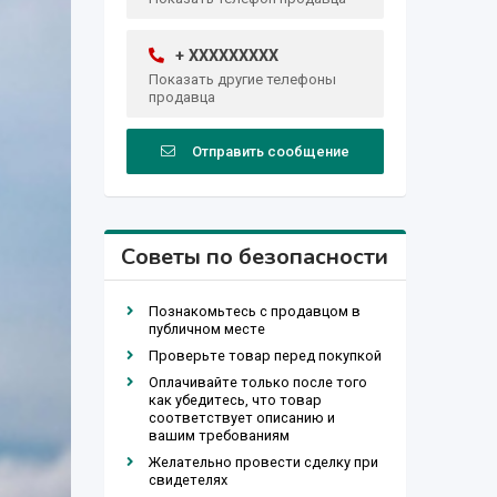
+ XXXXXXXXX
Показать другие телефоны
продавца
Отправить сообщение
Советы по безопасности
Познакомьтесь с продавцом в
публичном месте
Проверьте товар перед покупкой
Оплачивайте только после того
как убедитесь, что товар
соответствует описанию и
вашим требованиям
Желательно провести сделку при
свидетелях