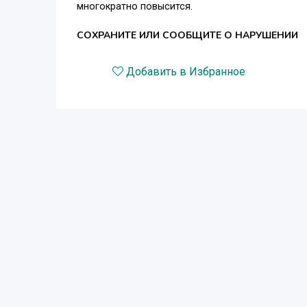
многократно повысится.
СОХРАНИТЕ ИЛИ СООБЩИТЕ О НАРУШЕНИИ
Добавить в Избранное