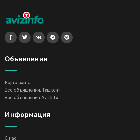
Объявления
Карта сайта
Все объявления, Ташкент
Все объявления AvizInfo
Информация
О нас