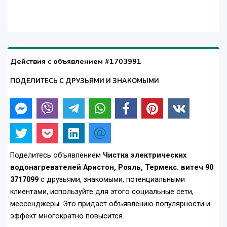
Действия с объявлением #1703991
ПОДЕЛИТЕСЬ С ДРУЗЬЯМИ И ЗНАКОМЫМИ
Поделитесь объявлением
Чистка электрических
водонагревателей Аристон, Рояль, Термекс. витеч 90
3717099
с друзьями, знакомыми, потенциальными
клиентами, используйте для этого социальные сети,
мессенджеры. Это придаст объявлению популярности и
эффект многократно повысится.