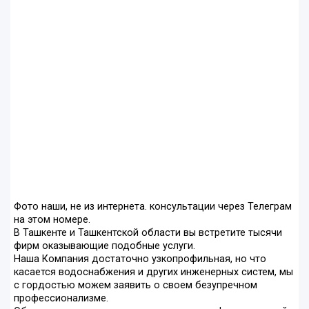
Фото наши, не из интернета. консультации через Телеграм
на этом номере.
В Ташкенте и Ташкентской области вы встретите тысячи
фирм оказывающие подобные услуги.
Наша Компания достаточно узкопрофильная, но что
касается водоснабжения и других инженерных систем, мы
с гордостью можем заявить о своем безупречном
профессионализме.