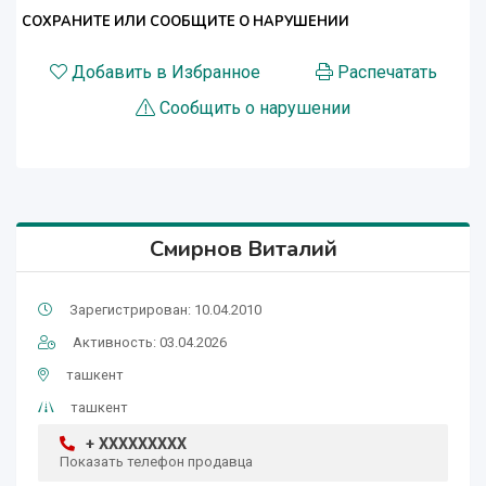
СОХРАНИТЕ ИЛИ СООБЩИТЕ О НАРУШЕНИИ
Добавить в Избранное
Распечатать
Сообщить о нарушении
Cмирнов Виталий
Зарегистрирован: 10.04.2010
Активность: 03.04.2026
ташкент
ташкент
+ XXXXXXXXX
Показать телефон продавца