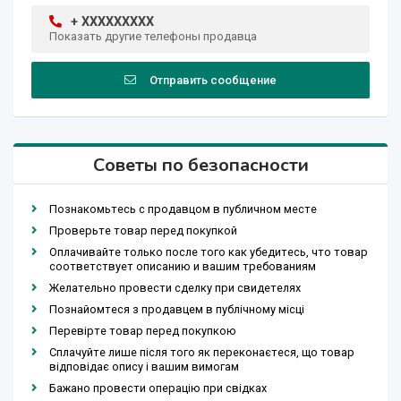
+ XXXXXXXXX
Показать другие телефоны продавца
Отправить сообщение
Советы по безопасности
Познакомьтесь с продавцом в публичном месте
Проверьте товар перед покупкой
Оплачивайте только после того как убедитесь, что товар
соответствует описанию и вашим требованиям
Желательно провести сделку при свидетелях
Познайомтеся з продавцем в публічному місці
Перевірте товар перед покупкою
Сплачуйте лише після того як переконаєтеся, що товар
відповідає опису і вашим вимогам
Бажано провести операцію при свідках