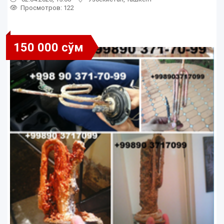
Просмотров: 122
150 000 сўм