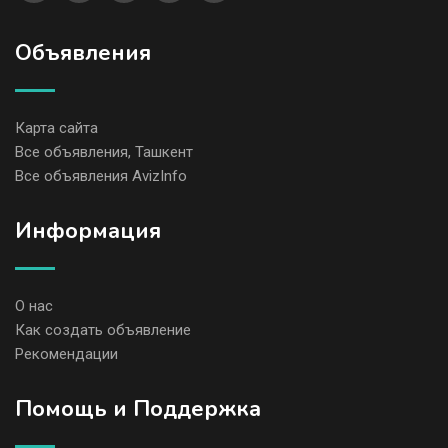
Объявления
Карта сайта
Все объявления, Ташкент
Все объявления AvizInfo
Информация
О нас
Как создать объявление
Рекомендации
Помощь и Поддержка