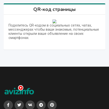
QR-код страницы
Поделитесь QR-кодом в социальных сетях, чатах,
мессенджерах чтобы ваши знакомые, потенциальные
клиенты открыли ваше объявление на своих
смартфонах.