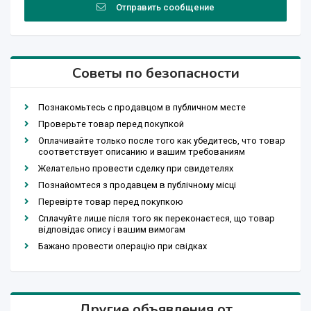
Отправить сообщение
Советы по безопасности
Познакомьтесь с продавцом в публичном месте
Проверьте товар перед покупкой
Оплачивайте только после того как убедитесь, что товар
соответствует описанию и вашим требованиям
Желательно провести сделку при свидетелях
Познайомтеся з продавцем в публічному місці
Перевірте товар перед покупкою
Сплачуйте лише після того як переконаєтеся, що товар
відповідає опису і вашим вимогам
Бажано провести операцію при свідках
Другие объявления от