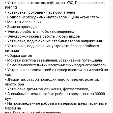
• Установка автоматов, счётчиков, УЗО, Реле напряжения
РН-113
• Установка проходных переключателей
• Подбор необходимых материалов « цена =качество»
• Монтаж освещения
• Замена проводки
• Электро работы в любых помещениях
• Электромонтажные работы любых видов
• Установка, подключение стабилизаторов напряжения
• Установка, подключение устройств безперебойного
питания
• Сборка щитов
• Монтаж контура заземления, уравнивание потенциала
• Ремонт накопительных электрических водонагревателей
• Устранение последствий от супер электриков и мужей на
час
• Демонтаж старой проводки, выключателей, розеток,
люстр, бра
• Установка датчиков движения, фотодатчиков,
• Аварийный выезд в любые районы города, вызов 30000
сум
• На произведенные работы и материалы даем гарантию и
берем на