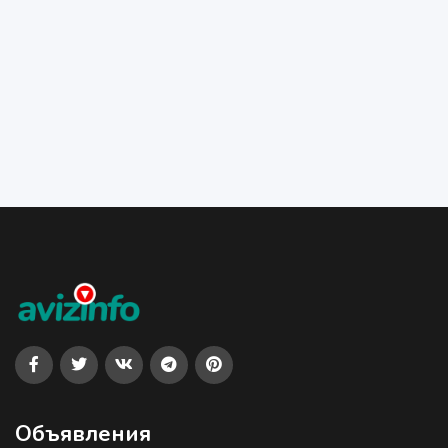
Объявления