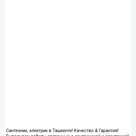
Сантехник, электрик в Ташкенте! Качество & Гарантия!