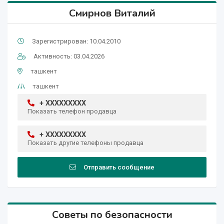
Cмирнов Виталий
Зарегистрирован: 10.04.2010
Активность: 03.04.2026
ташкент
ташкент
+ XXXXXXXXX
Показать телефон продавца
+ XXXXXXXXX
Показать другие телефоны продавца
Отправить сообщение
Советы по безопасности