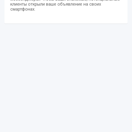
клиенты открыли ваше объявление на своих
смартфонах.