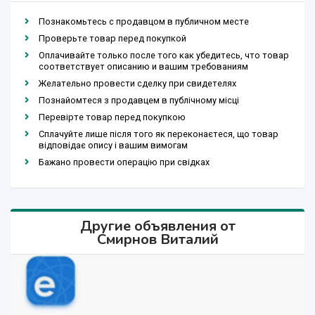
Познакомьтесь с продавцом в публичном месте
Проверьте товар перед покупкой
Оплачивайте только после того как убедитесь, что товар
соответствует описанию и вашим требованиям
Желательно провести сделку при свидетелях
Познайомтеся з продавцем в публічному місці
Перевірте товар перед покупкою
Сплачуйте лише після того як переконаєтеся, що товар
відповідає опису і вашим вимогам
Бажано провести операцію при свідках
Другие объявления от
Cмирнов Виталий