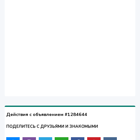
Действия с объявлением #1284644
ПОДЕЛИТЕСЬ С ДРУЗЬЯМИ И ЗНАКОМЫМИ