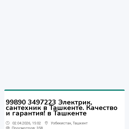
99890 3497223 Электрик,
сантехник в Ташкенте. Качество
и гарантия! в Ташкенте
02.04.2026, 15:02
Узбекистан
,
Ташкент
Просмотров: 358