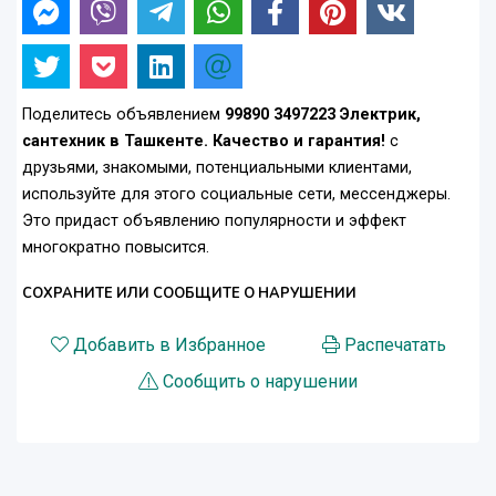
Поделитесь объявлением
99890 3497223 Электрик,
сантехник в Ташкенте. Качество и гарантия!
с
друзьями, знакомыми, потенциальными клиентами,
используйте для этого социальные сети, мессенджеры.
Это придаст объявлению популярности и эффект
многократно повысится.
СОХРАНИТЕ ИЛИ СООБЩИТЕ О НАРУШЕНИИ
Добавить в Избранное
Распечатать
Сообщить о нарушении