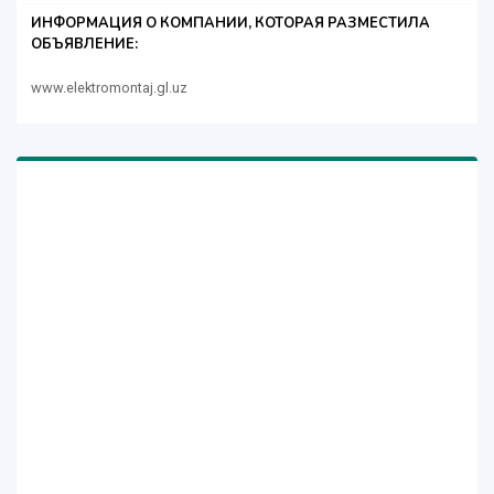
ИНФОРМАЦИЯ О КОМПАНИИ, КОТОРАЯ РАЗМЕСТИЛА
ОБЪЯВЛЕНИЕ:
www.elektromontaj.gl.uz