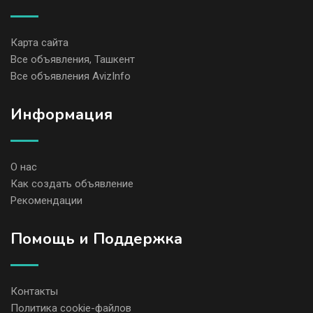
Карта сайта
Все объявления, Ташкент
Все объявления AvizInfo
Информация
О нас
Как создать объявление
Рекомендации
Помощь и Поддержка
Контакты
Политика cookie-файлов