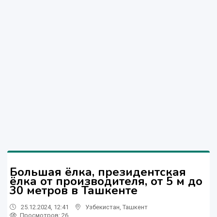
Большая ёлка, президентская
ёлка от производителя, от 5 м до
30 метров в Ташкенте
25.12.2024, 12:41
Узбекистан
,
Ташкент
Просмотров: 26