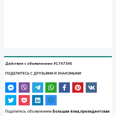
Действия с объявлением #1747345
ПОДЕЛИТЕСЬ С ДРУЗЬЯМИ И ЗНАКОМЫМИ
Поделитесь объявлением
Большая ёлка,президентская