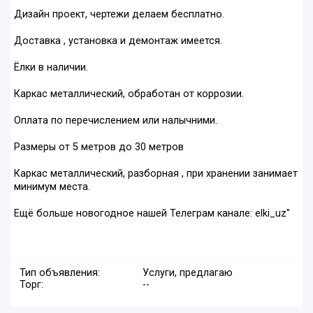
Дизайн проект, чертежи делаем бесплатно.
Доставка , установка и демонтаж имеется.
Ёлки в наличии.
Каркас металлический, обработан от коррозии.
Оплата по перечислением или налычними.
Размеры от 5 метров до 30 метров
Каркас металлический, разборная , при хранении занимает
минимум места.
Ещё больше новогодное нашей Телеграм канале: elki_uz"
Тип объявления:
Услуги, предлагаю
Торг:
--