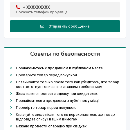
+ XXXXXXXXX
Показать телефон продавца
Отправить сообщение
Советы по безопасности
Познакомьтесь с продавцом в публичном месте
Проверьте товар перед покупкой
Оплачивайте только после того как убедитесь, что товар
соответствует описанию и вашим требованиям
Желательно провести сделку при свидетелях
Познайомтеся з продавцем в публічному місці
Перевірте товар перед покупкою
Сплачуйте лише після того як переконаєтеся, що товар
відповідає опису і вашим вимогам
Бажано провести операцію при свідках