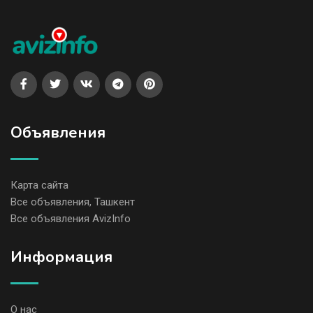
Объявления
Карта сайта
Все объявления, Ташкент
Все объявления AvizInfo
Информация
О нас