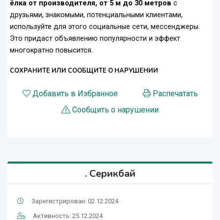
ёлка от производителя, от 5 м до 30 метров
с
друзьями, знакомыми, потенциальными клиентами,
используйте для этого социальные сети, мессенджеры.
Это придаст объявлению популярности и эффект
многократно повысится.
СОХРАНИТЕ ИЛИ СООБЩИТЕ О НАРУШЕНИИ
Добавить в Избранное
Распечатать
Сообщить о нарушении
. Серикбай
Зарегистрирован: 02.12.2024
Активность: 25.12.2024