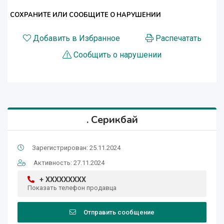
СОХРАНИТЕ ИЛИ СООБЩИТЕ О НАРУШЕНИИ
Добавить в Избранное
Распечатать
Сообщить о нарушении
. Серикбай
Зарегистрирован: 25.11.2024
Активность: 27.11.2024
+ XXXXXXXXX
Показать телефон продавца
Отправить сообщение