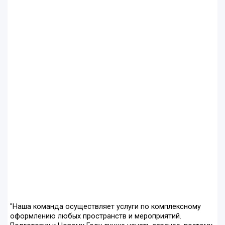
"Наша команда осуществляет услуги по комплексному
оформлению любых пространств и мероприятий.