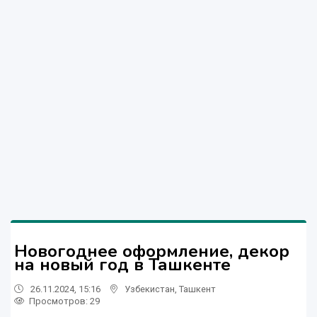
Новогоднее оформление, декор
на новый год в Ташкенте
26.11.2024, 15:16
Узбекистан
,
Ташкент
Просмотров: 29