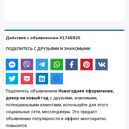
Действия с объявлением #1746820
ПОДЕЛИТЕСЬ С ДРУЗЬЯМИ И ЗНАКОМЫМИ
Поделитесь объявлением
Новогоднее оформление,
декор на новый год
с друзьями, знакомыми,
потенциальными клиентами, используйте для этого
социальные сети, мессенджеры. Это придаст
объявлению популярности и эффект многократно
повысится.