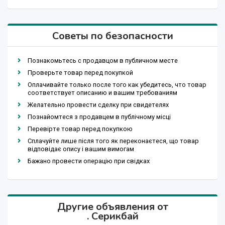
Советы по безопасности
Познакомьтесь с продавцом в публичном месте
Проверьте товар перед покупкой
Оплачивайте только после того как убедитесь, что товар
соответствует описанию и вашим требованиям
Желательно провести сделку при свидетелях
Познайомтеся з продавцем в публічному місці
Перевірте товар перед покупкою
Сплачуйте лише після того як переконаєтеся, що товар
відповідає опису і вашим вимогам
Бажано провести операцію при свідках
Другие объявления от
. Серикбай