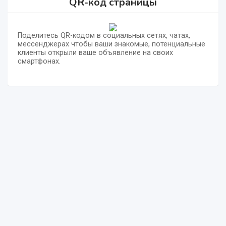
QR-код страницы
Поделитесь QR-кодом в социальных сетях, чатах,
мессенджерах чтобы ваши знакомые, потенциальные
клиенты открыли ваше объявление на своих
смартфонах.