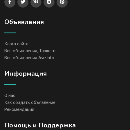
Объявления
Карта сайта
Все объявления, Ташкент
Все объявления AvizInfo
Информация
О нас
Как создать объявление
Рекомендации
Помощь и Поддержка