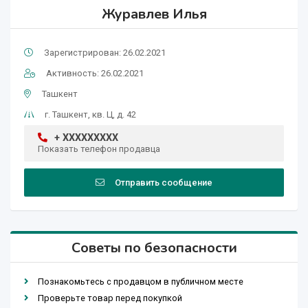
Журавлев Илья
Зарегистрирован: 26.02.2021
Активность: 26.02.2021
Ташкент
г. Ташкент, кв. Ц, д. 42
+ XXXXXXXXX
Показать телефон продавца
Отправить сообщение
Советы по безопасности
Познакомьтесь с продавцом в публичном месте
Проверьте товар перед покупкой