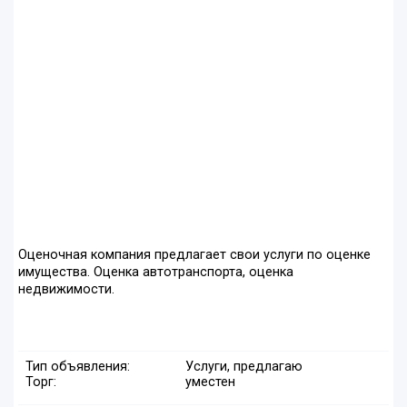
Оценочная компания предлагает свои услуги по оценке
имущества. Оценка автотранспорта, оценка
недвижимости.
Тип объявления:
Услуги, предлагаю
Торг:
уместен