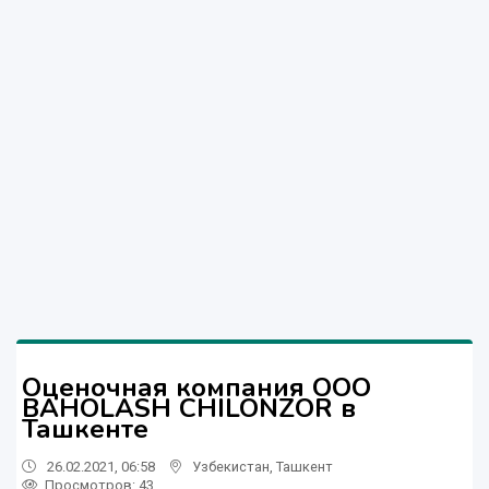
Оценочная компания ООО
BAHOLASH CHILONZOR в
Ташкенте
26.02.2021, 06:58
Узбекистан
,
Ташкент
Просмотров: 43