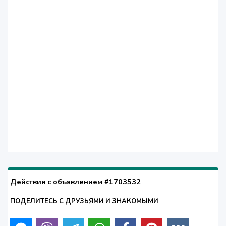
Действия с объявлением #1703532
ПОДЕЛИТЕСЬ С ДРУЗЬЯМИ И ЗНАКОМЫМИ