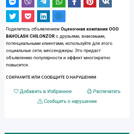
Поделитесь объявлением
Оценочная компания ООО
BAHOLASH CHILONZOR
с друзьями, знакомыми,
потенциальными клиентами, используйте для этого
социальные сети, мессенджеры. Это придаст
объявлению популярности и эффект многократно
повысится.
СОХРАНИТЕ ИЛИ СООБЩИТЕ О НАРУШЕНИИ
Добавить в Избранное
Распечатать
Сообщить о нарушении