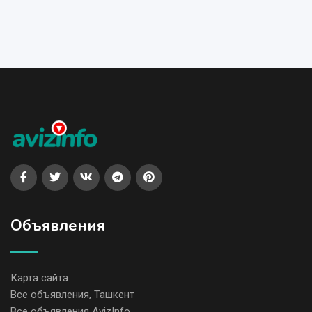
Объявления
Карта сайта
Все объявления, Ташкент
Все объявления AvizInfo