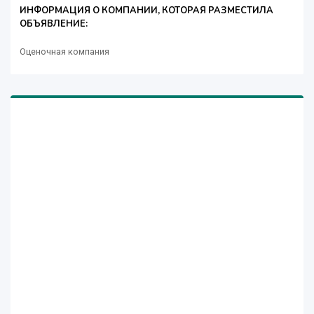
ИНФОРМАЦИЯ О КОМПАНИИ, КОТОРАЯ РАЗМЕСТИЛА
ОБЪЯВЛЕНИЕ:
Оценочная компания