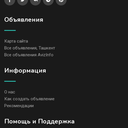
Объявления
Карта сайта
Все объявления, Ташкент
Все объявления AvizInfo
Информация
О нас
Как создать объявление
Рекомендации
Помощь и Поддержка