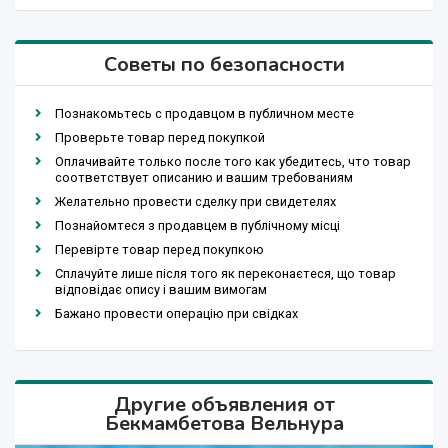
Советы по безопасности
Познакомьтесь с продавцом в публичном месте
Проверьте товар перед покупкой
Оплачивайте только после того как убедитесь, что товар
соответствует описанию и вашим требованиям
Желательно провести сделку при свидетелях
Познайомтеся з продавцем в публічному місці
Перевірте товар перед покупкою
Сплачуйте лише після того як переконаєтеся, що товар
відповідає опису і вашим вимогам
Бажано провести операцію при свідках
Другие объявления от
Бекмамбетова Вельнура