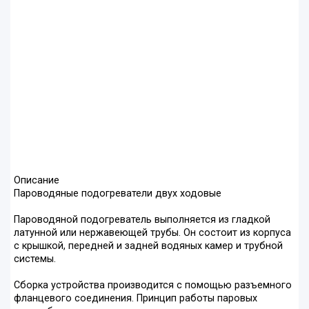
Описание
Пароводяные подогреватели двух ходовые
Пароводяной подогреватель выполняется из гладкой
латунной или нержавеющей трубы. Он состоит из корпуса
с крышкой, передней и задней водяных камер и трубной
системы.
Сборка устройства производится с помощью разъемного
фланцевого соединения. Принцип работы паровых