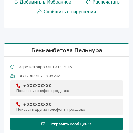
Добавить в Избранное
Распечатать
Сообщить о нарушении
Бекмамбетова Вельнура
Зарегистрирован: 03.09.2016
Активность: 19.08.2021
+ XXXXXXXXX
Показать телефон продавца
+ XXXXXXXXX
Показать другие телефоны продавца
Отправить сообщение