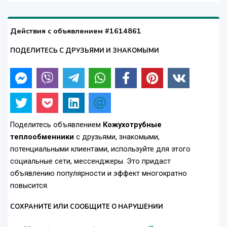
Действия с объявлением #1614861
ПОДЕЛИТЕСЬ С ДРУЗЬЯМИ И ЗНАКОМЫМИ
Поделитесь объявлением
Кожухотрубные
теплообменники
с друзьями, знакомыми,
потенциальными клиентами, используйте для этого
социальные сети, мессенджеры. Это придаст
объявлению популярности и эффект многократно
повысится.
СОХРАНИТЕ ИЛИ СООБЩИТЕ О НАРУШЕНИИ