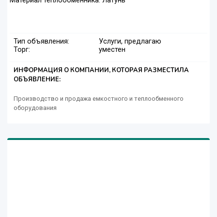
Материал теплообменника: Латунь
Тип объявления:
Услуги, предлагаю
Торг:
уместен
ИНФОРМАЦИЯ О КОМПАНИИ, КОТОРАЯ РАЗМЕСТИЛА
ОБЪЯВЛЕНИЕ:
Производство и продажа емкостного и теплообменного
оборудования