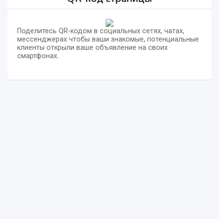
Поделитесь QR-кодом в социальных сетях, чатах,
мессенджерах чтобы ваши знакомые, потенциальные
клиенты открыли ваше объявление на своих
смартфонах.