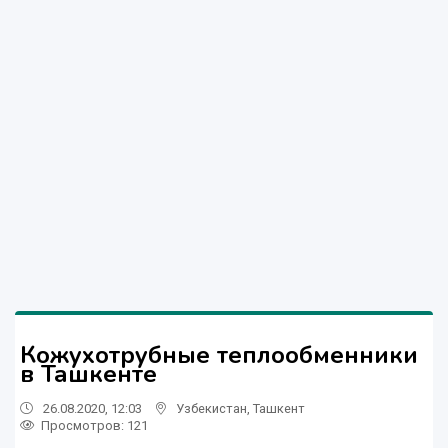
Кожухотрубные теплообменники
в Ташкенте
26.08.2020, 12:03
Узбекистан
,
Ташкент
Просмотров: 121