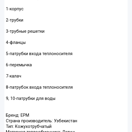
1-корпус
2-трубки
3-трубные решетки
4-фланцы
5-патрубки входа теплоносителя
6-перемычка
7-калач
8-патрубок входа теплоносителя
9, 10-патрубки для воды
Бренд: EPM
Страна производитель: Узбекистан
Тип: Кожухотрубчатый