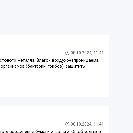
08.10.2024, 11:41
стового металла. Влаго-, воздухонепроницаема,
организмов (бактерий, грибов). защитить
08.10.2024, 11:41
тате соединения бумаги и фольги. Он объединяет