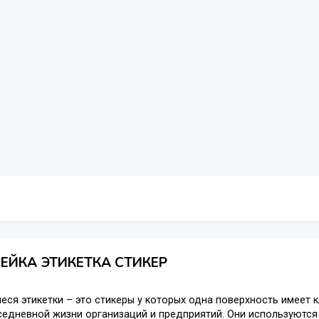
ЕЙКА ЭТИКЕТКА СТИКЕР
ся этикетки – это стикеры у которых одна поверхность имеет 
едневной жизни организаций и предприятий. Они используются