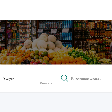
е
Услуги
Сменить