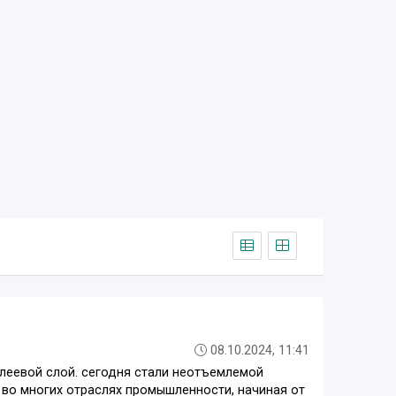
08.10.2024, 11:41
клеевой слой. сегодня стали неотъемлемой
 во многих отраслях промышленности, начиная от