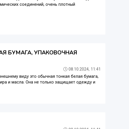
имических соединений, очень плотный
АЯ БУМАГА, УПАКОВОЧНАЯ
08.10.2024, 11:41
нешнему виду это обычная тонкая белая бумага,
ира и масла. Она не только защищает одежду и