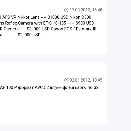
17.03.2012, 16:48
0 AFS VR Nikkor Lens ---- $1000 USD Nikon D300
ns Reflex Camera with EF-S 18-135 ----- $900 USD
R Camera ---- $3, 000 USD Canon EOS-1Ds mark III
-------- $2, 000 USD...
02.01.2012, 10:45
AF 100 P формат AVCD 2 штуки флеш карты по 32