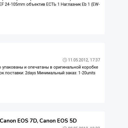
 EF 24-105mm объектив ЕСТЬ 1 Наглазник Eb 1 (EW-
.
11.05.2012, 17:37
о упакованы и опечатаны в оригинальной коробке
ок поставки: 2days Минимальный заказ: 1-20units
 Canon EOS 7D, Canon EOS 5D