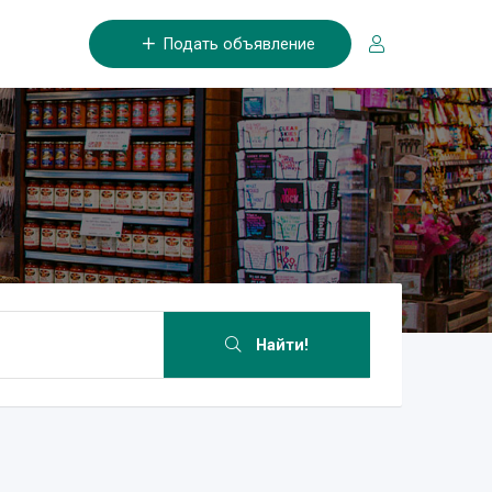
Подать объявление
Найти!