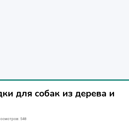
ки для собак из дерева и
осмотров: 548