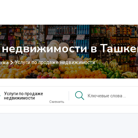
 недвижимости в Ташке
Услуги по продаже недвижимости
дажа
Услуги по продаже
недвижимости
Сменить