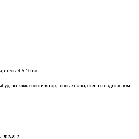
, стены 4-5-10 см.
мбур, вытяжка-вентилятор, теплые полы, стена с подогревом.
, продаю