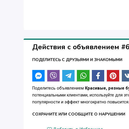
Действия с объявлением #
ПОДЕЛИТЕСЬ С ДРУЗЬЯМИ И ЗНАКОМЫМИ
Поделитесь объявлением
Красивые, резные б
потенциальными клиентами, используйте для э
популярности и эффект многократно повысится
СОХРАНИТЕ ИЛИ СООБЩИТЕ О НАРУШЕНИИ