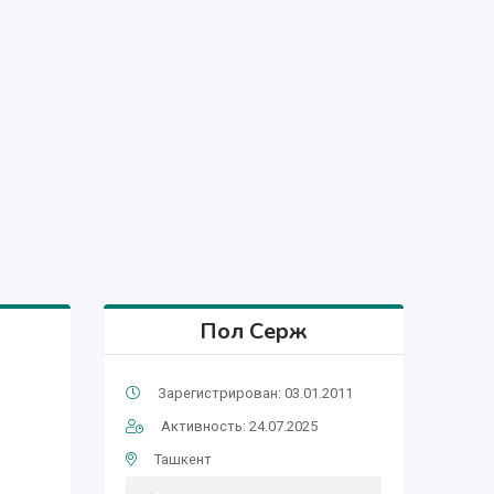
Пол Серж
Зарегистрирован: 03.01.2011
Активность: 24.07.2025
Ташкент