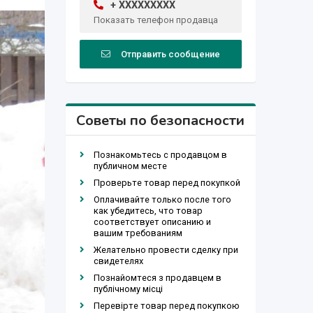
+ XXXXXXXXX
Показать телефон продавца
Отправить сообщение
Советы по безопасности
Познакомьтесь с продавцом в
публичном месте
Проверьте товар перед покупкой
Оплачивайте только после того
как убедитесь, что товар
соответствует описанию и
вашим требованиям
Желательно провести сделку при
свидетелях
Познайомтеся з продавцем в
публічному місці
Перевірте товар перед покупкою