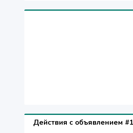
Действия с объявлением #