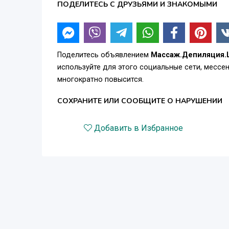
ПОДЕЛИТЕСЬ С ДРУЗЬЯМИ И ЗНАКОМЫМИ
Поделитесь объявлением
Массаж.Депиляция.
используйте для этого социальные сети, месс
многократно повысится.
СОХРАНИТЕ ИЛИ СООБЩИТЕ О НАРУШЕНИИ
Добавить в Избранное