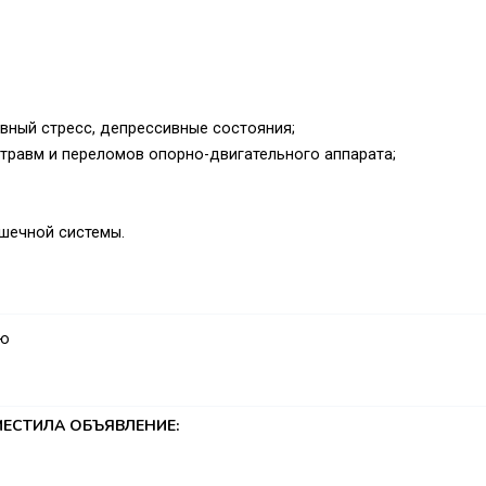
вный стресс, депрессивные состояния;
травм и переломов опорно-двигательного аппарата;
ышечной системы.
аю
ЕСТИЛА ОБЪЯВЛЕНИЕ: