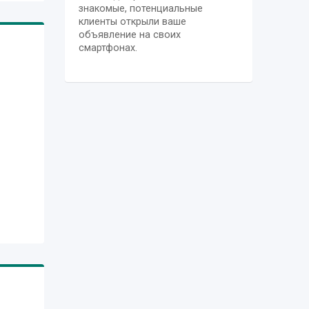
знакомые, потенциальные
клиенты открыли ваше
объявление на своих
смартфонах.