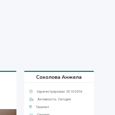
Соколова Анжела
Зарегистрирован: 30.10.2016
Активность: Сегодня
Ташкент
Сергели