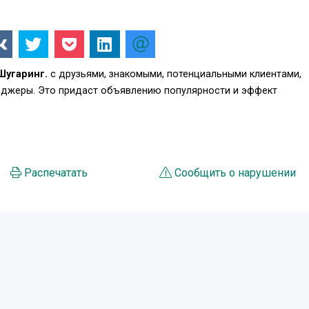
Шугаринг.
с друзьями, знакомыми, потенциальными клиентами,
енджеры. Это придаст объявлению популярности и эффект
Распечатать
Сообщить о нарушении