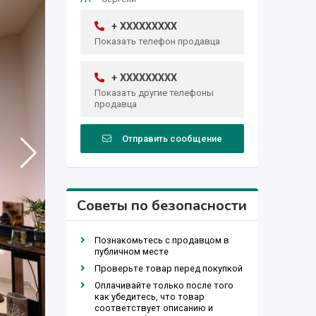
+ XXXXXXXXX
Показать телефон продавца
+ XXXXXXXXX
Показать другие телефоны
продавца
Отправить сообщение
Советы по безопасности
Познакомьтесь с продавцом в
публичном месте
Проверьте товар перед покупкой
Оплачивайте только после того
как убедитесь, что товар
соответствует описанию и