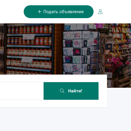
Подать объявление
Найти!