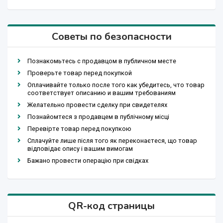
Советы по безопасности
Познакомьтесь с продавцом в публичном месте
Проверьте товар перед покупкой
Оплачивайте только после того как убедитесь, что товар
соответствует описанию и вашим требованиям
Желательно провести сделку при свидетелях
Познайомтеся з продавцем в публічному місці
Перевірте товар перед покупкою
Сплачуйте лише після того як переконаєтеся, що товар
відповідає опису і вашим вимогам
Бажано провести операцію при свідках
QR-код страницы