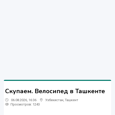
Скупаем. Велосипед в Ташкенте
06.08.2026, 16:36
Узбекистан
,
Ташкент
Просмотров: 1243