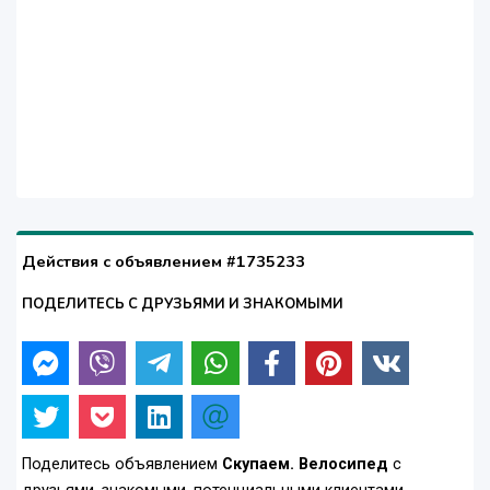
Действия с объявлением #1735233
ПОДЕЛИТЕСЬ С ДРУЗЬЯМИ И ЗНАКОМЫМИ
Поделитесь объявлением
Скупаем. Велосипед
с