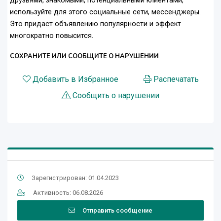
друзьями, знакомыми, потенциальными клиентами,
используйте для этого социальные сети, мессенджеры.
Это придаст объявлению популярности и эффект
многократно повысится.
СОХРАНИТЕ ИЛИ СООБЩИТЕ О НАРУШЕНИИ
Добавить в Избранное
Распечатать
Сообщить о нарушении
Зарегистрирован: 01.04.2023
Активность: 06.08.2026
Отправить сообщение