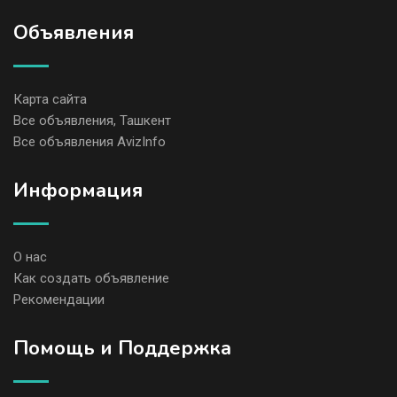
Объявления
Карта сайта
Все объявления, Ташкент
Все объявления AvizInfo
Информация
О нас
Как создать объявление
Рекомендации
Помощь и Поддержка