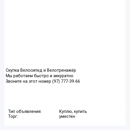
Скупка Велосипед и Велотренажёр
Мы работаем быстро и аккуратно
Звоните на этот номер (97) 777-39-66
Тип объявления:
Куплю, купить
Торг:
уместен