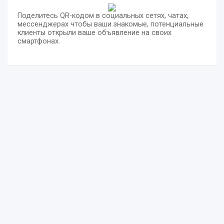
Поделитесь QR-кодом в социальных сетях, чатах,
мессенджерах чтобы ваши знакомые, потенциальные
клиенты открыли ваше объявление на своих
смартфонах.