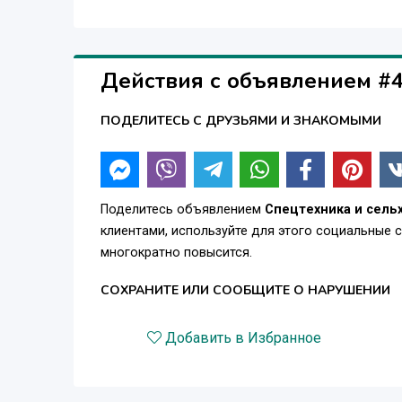
Действия с объявлением #
ПОДЕЛИТЕСЬ С ДРУЗЬЯМИ И ЗНАКОМЫМИ
Поделитесь объявлением
Спецтехника и сель
клиентами, используйте для этого социальные 
многократно повысится.
СОХРАНИТЕ ИЛИ СООБЩИТЕ О НАРУШЕНИИ
Добавить в Избранное