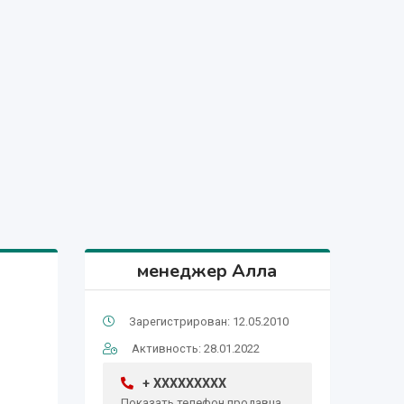
менеджер Алла
Зарегистрирован: 12.05.2010
Активность: 28.01.2022
+ XXXXXXXXX
Показать телефон продавца