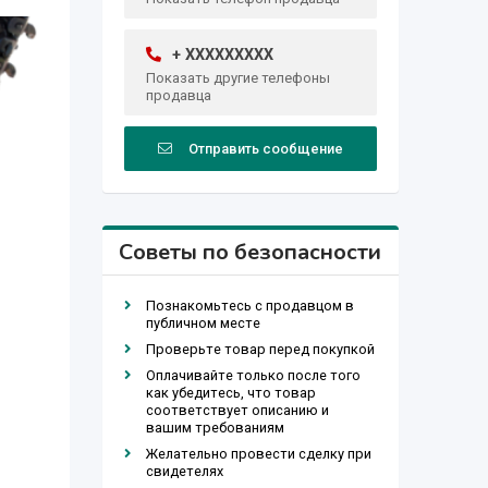
+ XXXXXXXXX
Показать другие телефоны
продавца
Отправить сообщение
Советы по безопасности
Познакомьтесь с продавцом в
публичном месте
Проверьте товар перед покупкой
Оплачивайте только после того
как убедитесь, что товар
соответствует описанию и
вашим требованиям
Желательно провести сделку при
свидетелях