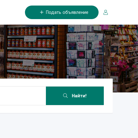
Подать объявление
Найти!