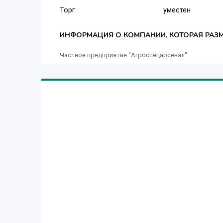
Торг:
уместен
ИНФОРМАЦИЯ О КОМПАНИИ, КОТОРАЯ РАЗМ
Частное предприятие "Агроспецарсенал"