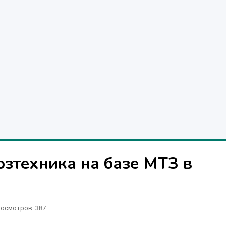
озтехника на базе МТЗ в
осмотров: 387