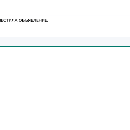
ЕСТИЛА ОБЪЯВЛЕНИЕ: