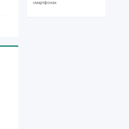
смартфонах.