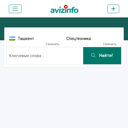
Ташкент
Спецтехника
Сменить
Сменить
Найти!