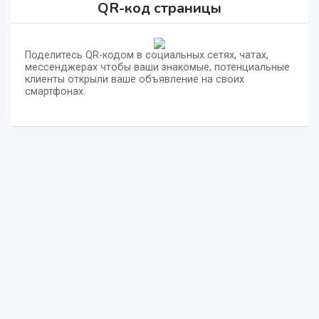
QR-код страницы
Поделитесь QR-кодом в социальных сетях, чатах,
мессенджерах чтобы ваши знакомые, потенциальные
клиенты открыли ваше объявление на своих
смартфонах.