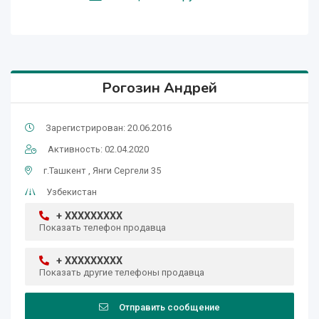
Рогозин Андрей
Зарегистрирован: 20.06.2016
Активность: 02.04.2020
г.Ташкент , Янги Сергели 35
Узбекистан
+ XXXXXXXXX
Показать телефон продавца
+ XXXXXXXXX
Показать другие телефоны продавца
Отправить сообщение