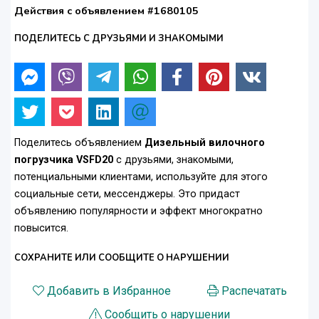
Действия с объявлением #1680105
ПОДЕЛИТЕСЬ С ДРУЗЬЯМИ И ЗНАКОМЫМИ
Поделитесь объявлением
Дизельный вилочного
погрузчика VSFD20
с друзьями, знакомыми,
потенциальными клиентами, используйте для этого
социальные сети, мессенджеры. Это придаст
объявлению популярности и эффект многократно
повысится.
СОХРАНИТЕ ИЛИ СООБЩИТЕ О НАРУШЕНИИ
Добавить в Избранное
Распечатать
Сообщить о нарушении