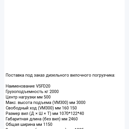
Поставка под заказ дизельного вилочного погрузчика:
Наименование VSFD20
Грузоподъемность кг 2000
Центр нагрузки мм 500
Макс. высота подъема (VM300) мм 3000
Свободный ход (VM300) мм 160 150
Размер вил (Д × Ш × Т) мм 1070*122*40
Габаритная длина (без вил) мм 2460
Общая ширина мм 1150