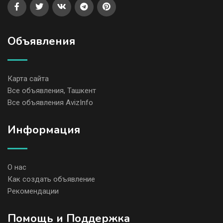
Объявления
Карта сайта
Все объявления, Ташкент
Все объявления AvizInfo
Информация
О нас
Как создать объявление
Рекомендации
Помощь и Поддержка