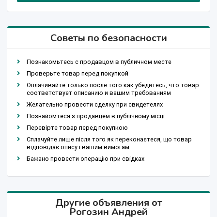
Советы по безопасности
Познакомьтесь с продавцом в публичном месте
Проверьте товар перед покупкой
Оплачивайте только после того как убедитесь, что товар
соответствует описанию и вашим требованиям
Желательно провести сделку при свидетелях
Познайомтеся з продавцем в публічному місці
Перевірте товар перед покупкою
Сплачуйте лише після того як переконаєтеся, що товар
відповідає опису і вашим вимогам
Бажано провести операцію при свідках
Другие объявления от
Рогозин Андрей