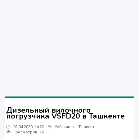
Дизельный вилочного
погрузчика VSFD20 в Ташкенте
02.04.2020, 14:22
Узбекистан
,
Ташкент
Просмотров: 75