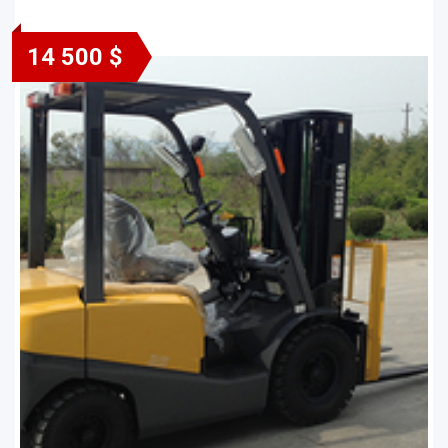
14 500 $