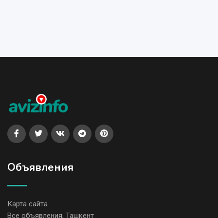
Объявления
Карта сайта
Все объявления, Ташкент