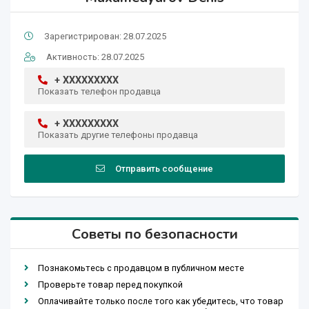
Зарегистрирован: 28.07.2025
Активность: 28.07.2025
+ XXXXXXXXX
Показать телефон продавца
+ XXXXXXXXX
Показать другие телефоны продавца
Отправить сообщение
Советы по безопасности
Познакомьтесь с продавцом в публичном месте
Проверьте товар перед покупкой
Оплачивайте только после того как убедитесь, что товар