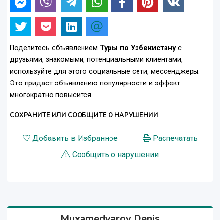
Поделитесь объявлением
Туры по Узбекистану
с
друзьями, знакомыми, потенциальными клиентами,
используйте для этого социальные сети, мессенджеры.
Это придаст объявлению популярности и эффект
многократно повысится.
СОХРАНИТЕ ИЛИ СООБЩИТЕ О НАРУШЕНИИ
Добавить в Избранное
Распечатать
Сообщить о нарушении
Muxamedyarov Denis