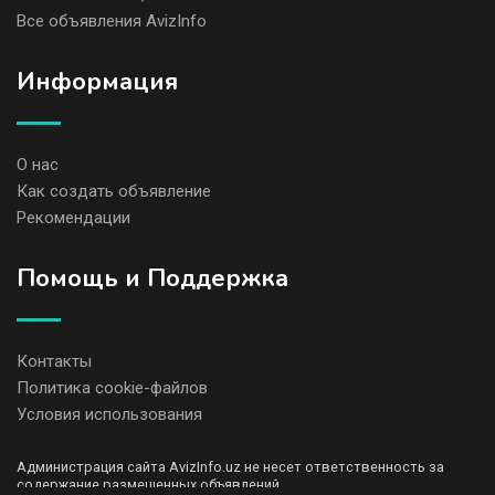
Все объявления AvizInfo
Информация
О нас
Как создать объявление
Рекомендации
Помощь и Поддержка
Контакты
Политика cookie-файлов
Условия использования
Администрация сайта AvizInfo.uz не несет ответственность за
содержание размещенных объявлений.