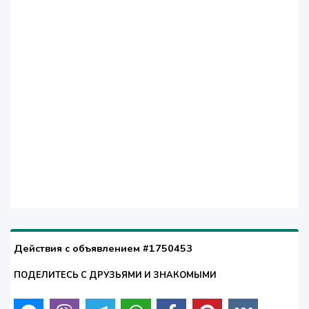
Действия с объявлением #1750453
ПОДЕЛИТЕСЬ С ДРУЗЬЯМИ И ЗНАКОМЫМИ