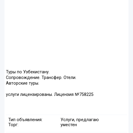
Туры по Узбекистану.
Сопровождение. Трансфер. Отели.
Авторские туры.
услуги лицензированы. Лицензия №758225
Тип объявления:
Услуги, предлагаю
Торг:
уместен