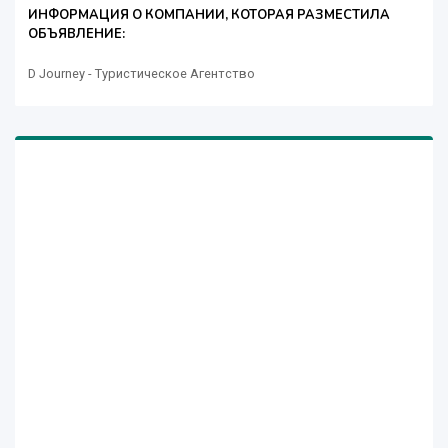
ИНФОРМАЦИЯ О КОМПАНИИ, КОТОРАЯ РАЗМЕСТИЛА
ОБЪЯВЛЕНИЕ:
D Journey - Туристическое Агентство