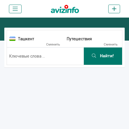
Ташкент
Путешествия
Сменить
Сменить
Найти!