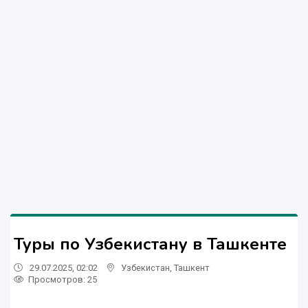
Туры по Узбекистану в Ташкенте
29.07.2025, 02:02
Узбекистан
,
Ташкент
Просмотров: 25