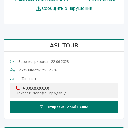
Сообщить о нарушении
ASL TOUR
Зарегистрирован: 22.06.2023
Активность: 25.12.2023
г. Ташкент
+ XXXXXXXXX
Показать телефон продавца
Отправить сообщение