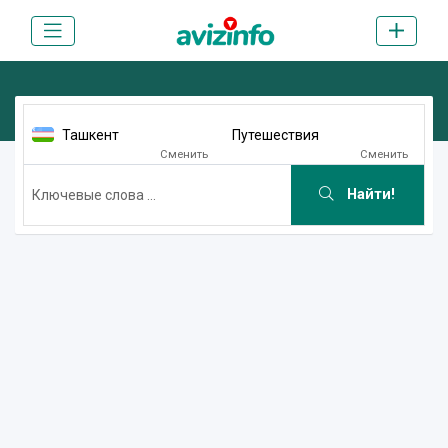
Ташкент
Путешествия
Сменить
Сменить
Найти!