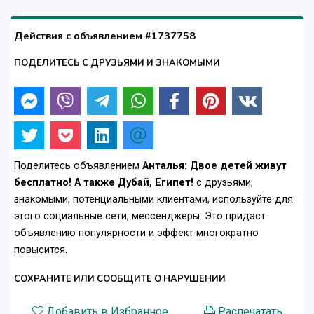
Действия с объявлением #1737758
ПОДЕЛИТЕСЬ С ДРУЗЬЯМИ И ЗНАКОМЫМИ
Поделитесь объявлением
Анталья: Двое детей живут
бесплатно! А также Дубай, Египет!
с друзьями,
знакомыми, потенциальными клиентами, используйте для
этого социальные сети, мессенджеры. Это придаст
объявлению популярности и эффект многократно
повысится.
СОХРАНИТЕ ИЛИ СООБЩИТЕ О НАРУШЕНИИ
Добавить в Избранное
Распечатать