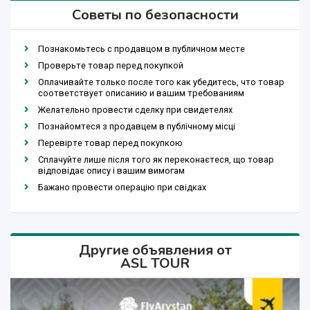
Советы по безопасности
Познакомьтесь с продавцом в публичном месте
Проверьте товар перед покупкой
Оплачивайте только после того как убедитесь, что товар
соответствует описанию и вашим требованиям
Желательно провести сделку при свидетелях
Познайомтеся з продавцем в публічному місці
Перевірте товар перед покупкою
Сплачуйте лише після того як переконаєтеся, що товар
відповідає опису і вашим вимогам
Бажано провести операцію при свідках
Другие объявления от
ASL TOUR