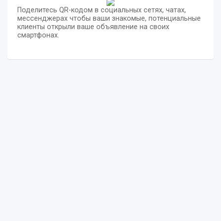
Поделитесь QR-кодом в социальных сетях, чатах,
мессенджерах чтобы ваши знакомые, потенциальные
клиенты открыли ваше объявление на своих
смартфонах.