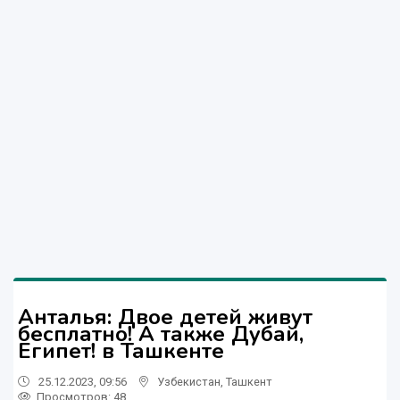
Анталья: Двое детей живут
бесплатно! А также Дубай,
Египет! в Ташкенте
25.12.2023, 09:56
Узбекистан
,
Ташкент
Просмотров: 48