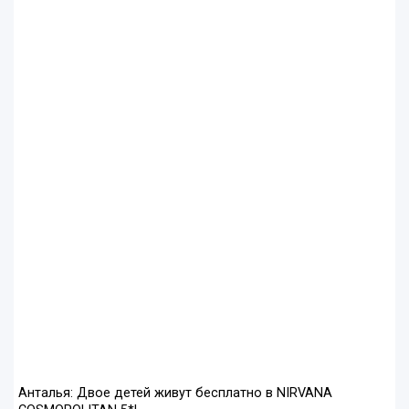
Анталья: Двое детей живут бесплатно в NIRVANA