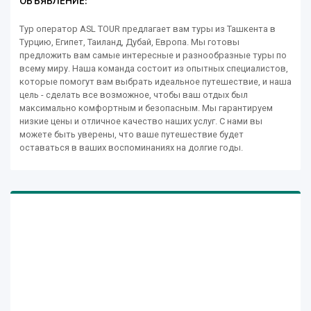
ОБЪЯВЛЕНИЕ:
Тур оператор ASL TOUR предлагает вам туры из Ташкента в
Турцию, Египет, Таиланд, Дубай, Европа. Мы готовы
предложить вам самые интересные и разнообразные туры по
всему миру. Наша команда состоит из опытных специалистов,
которые помогут вам выбрать идеальное путешествие, и наша
цель - сделать все возможное, чтобы ваш отдых был
максимально комфортным и безопасным. Мы гарантируем
низкие цены и отличное качество наших услуг. С нами вы
можете быть уверены, что ваше путешествие будет
оставаться в ваших воспоминаниях на долгие годы.