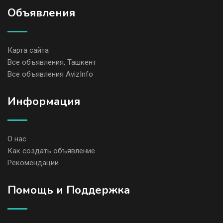
Объявления
Карта сайта
Все объявления, Ташкент
Все объявления AvizInfo
Информация
О нас
Как создать объявление
Рекомендации
Помощь и Поддержка