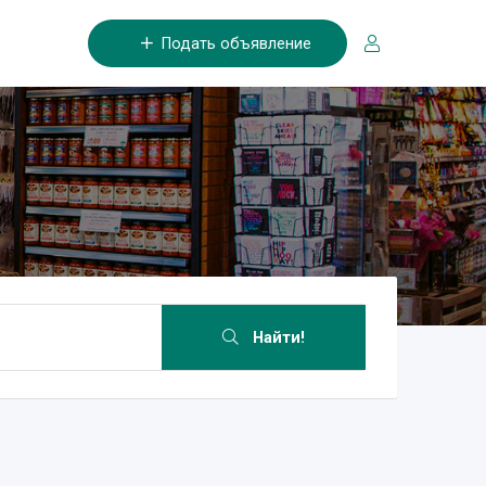
Подать объявление
Найти!