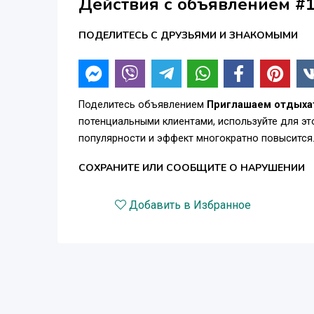
Действия с объявлением #
ПОДЕЛИТЕСЬ С ДРУЗЬЯМИ И ЗНАКОМЫМИ
Поделитесь объявлением
Приглашаем отдыхать
потенциальными клиентами, используйте для э
популярности и эффект многократно повысится
СОХРАНИТЕ ИЛИ СООБЩИТЕ О НАРУШЕНИИ
Добавить в Избранное