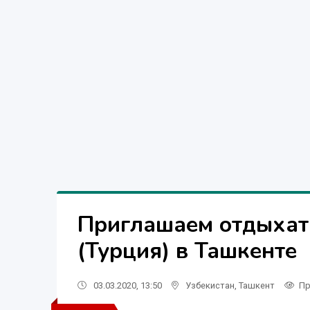
Приглашаем отдыхать 
(Турция) в Ташкенте
03.03.2020, 13:50
Узбекистан
,
Ташкент
Пр