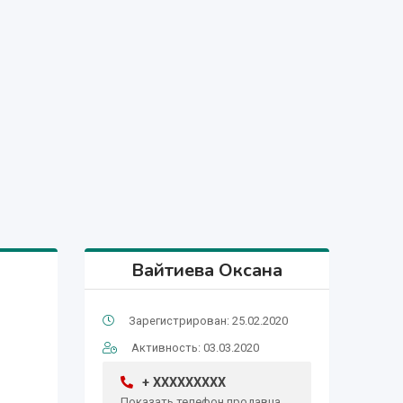
Вайтиева Оксана
Зарегистрирован: 25.02.2020
Активность: 03.03.2020
+ XXXXXXXXX
Показать телефон продавца