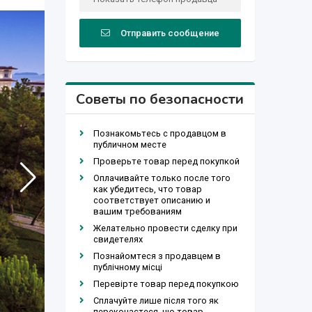
Отправить сообщение
Советы по безопасности
Познакомьтесь с продавцом в
публичном месте
Проверьте товар перед покупкой
Оплачивайте только после того
как убедитесь, что товар
соответствует описанию и
вашим требованиям
Желательно провести сделку при
свидетелях
Познайомтеся з продавцем в
публічному місці
Перевірте товар перед покупкою
Сплачуйте лише після того як
переконаєтеся, що товар