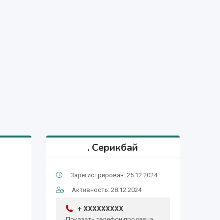
. Серикбай
Зарегистрирован: 25.12.2024
Активность: 28.12.2024
+ XXXXXXXXX
Показать телефон продавца