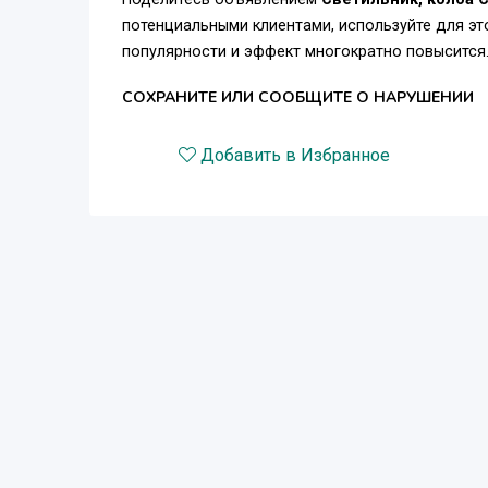
потенциальными клиентами, используйте для э
популярности и эффект многократно повысится
СОХРАНИТЕ ИЛИ СООБЩИТЕ О НАРУШЕНИИ
Добавить в Избранное