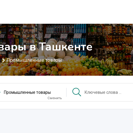
ары в Ташкенте
Промышленные товары
ы
Промышленные товары
Сменить