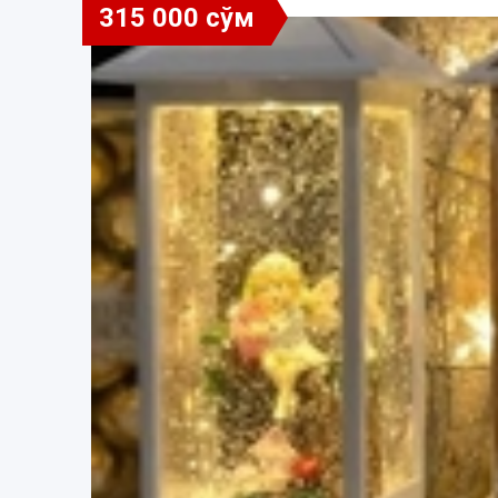
315 000 сўм