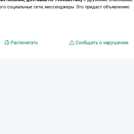
того социальные сети, мессенджеры. Это придаст объявлению
.
Распечатать
Сообщить о нарушении