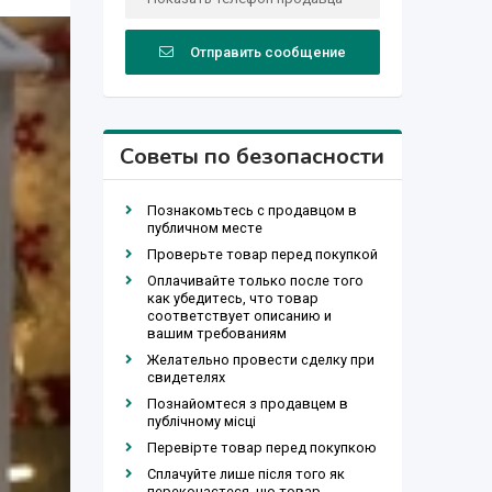
Отправить сообщение
Советы по безопасности
Познакомьтесь с продавцом в
публичном месте
Проверьте товар перед покупкой
Оплачивайте только после того
как убедитесь, что товар
соответствует описанию и
вашим требованиям
Желательно провести сделку при
свидетелях
Познайомтеся з продавцем в
публічному місці
Перевірте товар перед покупкою
Сплачуйте лише після того як
переконаєтеся, що товар