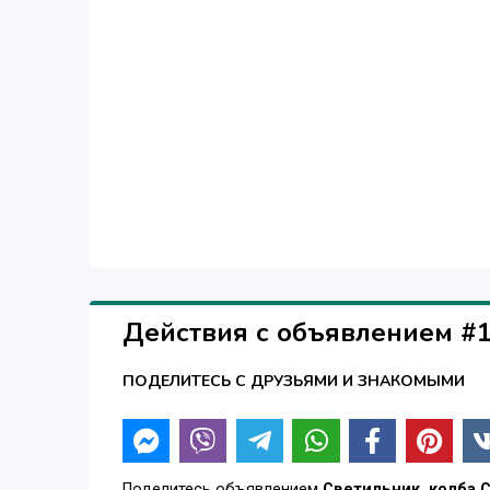
Действия с объявлением #
ПОДЕЛИТЕСЬ С ДРУЗЬЯМИ И ЗНАКОМЫМИ
Поделитесь объявлением
Светильник, колба 