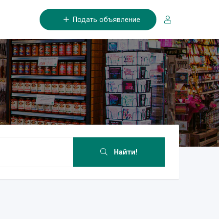
Подать объявление
Найти!