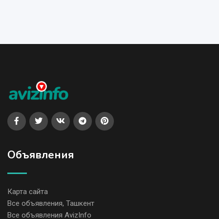
Объявления
Карта сайта
Все объявления, Ташкент
Все объявления AvizInfo