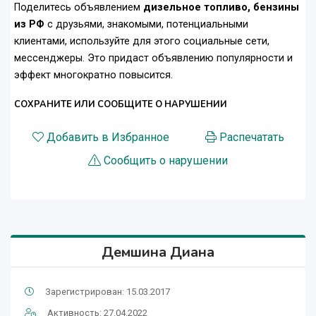
Поделитесь объявлением
дизельное топливо, бензины
из РФ
с друзьями, знакомыми, потенциальными
клиентами, используйте для этого социальные сети,
мессенджеры. Это придаст объявлению популярности и
эффект многократно повысится.
СОХРАНИТЕ ИЛИ СООБЩИТЕ О НАРУШЕНИИ
Добавить в Избранное
Распечатать
Сообщить о нарушении
Демшина Диана
Зарегистрирован: 15.03.2017
Активность: 27.04.2022