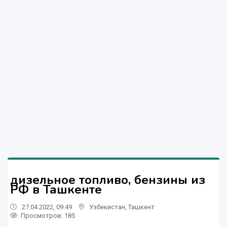
дизельное топливо, бензины из
РФ в Ташкенте
27.04.2022, 09:49
Узбекистан
,
Ташкент
Просмотров: 185