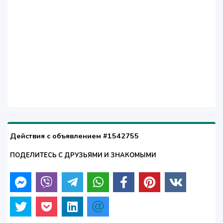
Действия с объявлением #1542755
ПОДЕЛИТЕСЬ С ДРУЗЬЯМИ И ЗНАКОМЫМИ