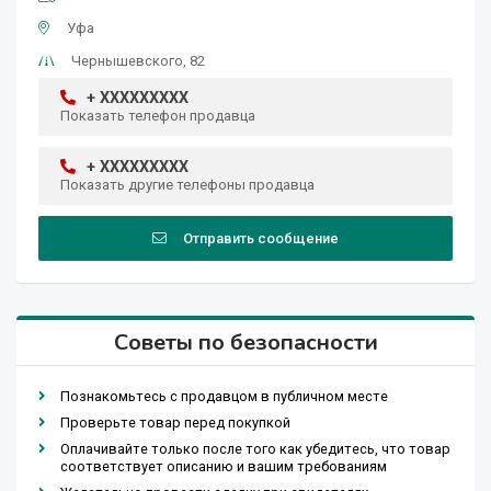
Уфа
Чернышевского, 82
+ XXXXXXXXX
Показать телефон продавца
+ XXXXXXXXX
Показать другие телефоны продавца
Отправить сообщение
Советы по безопасности
Познакомьтесь с продавцом в публичном месте
Проверьте товар перед покупкой
Оплачивайте только после того как убедитесь, что товар
соответствует описанию и вашим требованиям