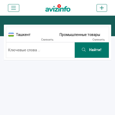
Ташкент
Промышленные товары
Сменить
Сменить
Найти!