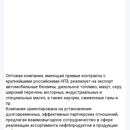
Оптовая компания, имеющая прямые контракты с
крупнейшими российскими НПЗ, реализует на экспорт
автомобильные бензины, дизельное топливо, мазут, серу,
широкий перечень моторных, индустриальных и
специальных масел, а также каучуки, сжиженные газы и
пр.
Компания ориентирована на установление
долговременных, эффективных партнерских отношений,
предлагая взаимовыгодное сотрудничество в сфере
реализации ассортимента нефтепродуктов и продукции