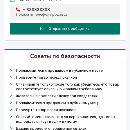
+ XXXXXXXXX
Показать телефон продавца
Отправить сообщение
Советы по безопасности
Познакомьтесь с продавцом в публичном месте
Проверьте товар перед покупкой
Оплачивайте только после того как убедитесь, что товар
соответствует описанию и вашим требованиям
Желательно провести сделку при свидетелях
Познайомтеся з продавцем в публічному місці
Перевірте товар перед покупкою
Сплачуйте лише після того як переконаєтеся, що товар
відповідає опису і вашим вимогам
Бажано провести операцію при свідках