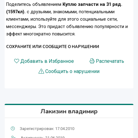
Поделитесь объявлением
Куплю запчасти на 31 ряд.
(1597кл).
с друзьями, знакомыми, потенциальными
клиентами, используйте для этого социальные сети,
мессенджеры. Это придаст объявлению популярности и
эффект многократно повысится.
СОХРАНИТЕ ИЛИ СООБЩИТЕ О НАРУШЕНИИ
Добавить в Избранное
Распечатать
Сообщить о нарушении
Лакизин владимир
Зарегистрирован: 17.04.2010
Активность: 21.06.2019