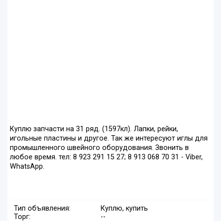
Куплю запчасти на 31 ряд. (1597кл). Лапки, рейки,
игольные пластины и другое. Так же интересуют иглы для
промышленного швейного оборудования. Звонить в
любое время. тел: 8 923 291 15 27; 8 913 068 70 31 - Viber,
WhatsApp.
Тип объявления:
Куплю, купить
Торг:
--