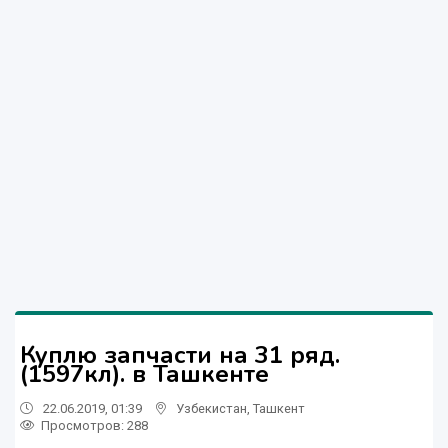
Куплю запчасти на 31 ряд.
(1597кл). в Ташкенте
22.06.2019, 01:39
Узбекистан
,
Ташкент
Просмотров: 288