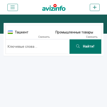
Ташкент
Промышленные товары
Сменить
Сменить
Найти!