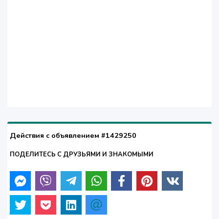
Действия с объявлением #1429250
ПОДЕЛИТЕСЬ С ДРУЗЬЯМИ И ЗНАКОМЫМИ