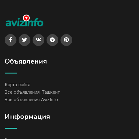
Объявления
Карта сайта
Все объявления, Ташкент
Все объявления AvizInfo
Информация