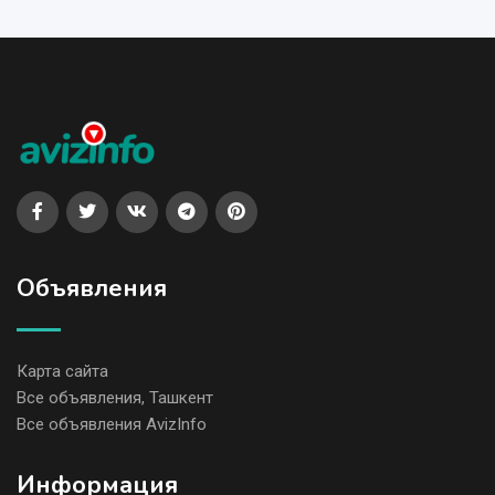
Объявления
Карта сайта
Все объявления, Ташкент
Все объявления AvizInfo
Информация