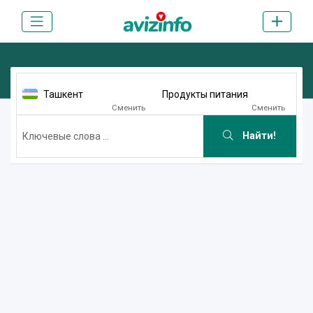
Ташкент
Продукты питания
Сменить
Сменить
Найти!