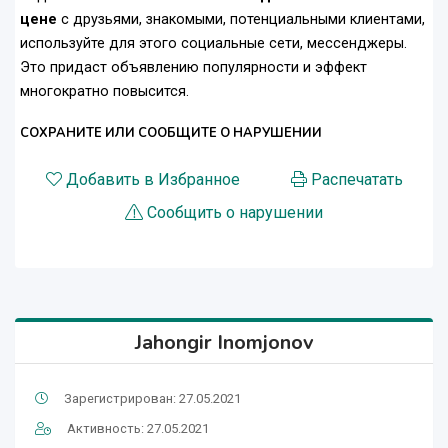
цене
с друзьями, знакомыми, потенциальными клиентами,
используйте для этого социальные сети, мессенджеры.
Это придаст объявлению популярности и эффект
многократно повысится.
СОХРАНИТЕ ИЛИ СООБЩИТЕ О НАРУШЕНИИ
Добавить в Избранное
Распечатать
Сообщить о нарушении
Jahongir Inomjonov
Зарегистрирован: 27.05.2021
Активность: 27.05.2021