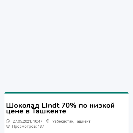
Шоколад LIndt 70% по низкой
цене в Ташкенте
27.05.2021, 10:47
Узбекистан
,
Ташкент
Просмотров: 137