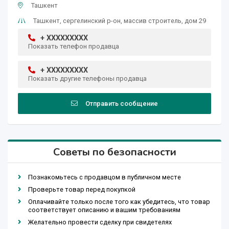
Ташкент
Ташкент, сергелинский р-он, массив строитель, дом 29
+ XXXXXXXXX
Показать телефон продавца
+ XXXXXXXXX
Показать другие телефоны продавца
Отправить сообщение
Советы по безопасности
Познакомьтесь с продавцом в публичном месте
Проверьте товар перед покупкой
Оплачивайте только после того как убедитесь, что товар
соответствует описанию и вашим требованиям
Желательно провести сделку при свидетелях