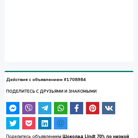
Действия с объявлением #1708984
ПОДЕЛИТЕСЬ С ДРУЗЬЯМИ И ЗНАКОМЫМИ
Поделитесь объявлением
Шоколад LIndt 70% по низкой