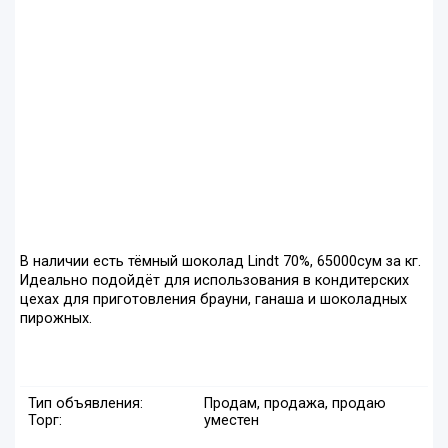
В наличии есть тёмный шоколад Lindt 70%, 65000сум за кг.
Идеально подойдёт для использования в кондитерских
цехах для приготовления брауни, ганаша и шоколадных
пирожных.
Тип объявления:
Продам, продажа, продаю
Торг:
уместен