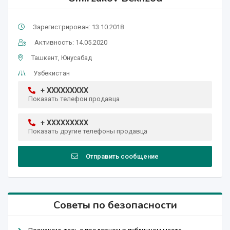
Зарегистрирован: 13.10.2018
Активность: 14.05.2020
Ташкент, Юнусабад
Узбекистан
+ XXXXXXXXX
Показать телефон продавца
+ XXXXXXXXX
Показать другие телефоны продавца
Отправить сообщение
Советы по безопасности