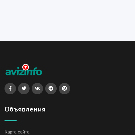
Объявления
Карта сайта