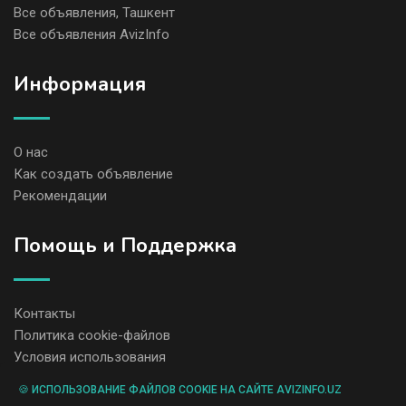
Все объявления, Ташкент
Все объявления AvizInfo
Информация
О нас
Как создать объявление
Рекомендации
Помощь и Поддержка
Контакты
Политика cookie-файлов
Условия использования
🍪 ИСПОЛЬЗОВАНИЕ ФАЙЛОВ COOKIE НА САЙТЕ AVIZINFO.UZ
Администрация сайта AvizInfo.uz не несет ответственность за