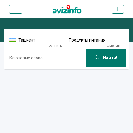
Ташкент
Продукты питания
Сменить
Сменить
Найти!