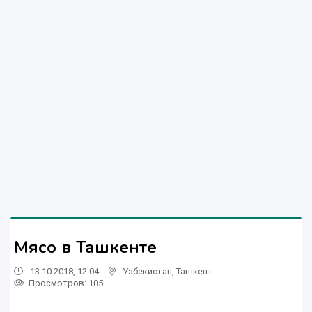
Мясо в Ташкенте
13.10.2018, 12:04
Узбекистан
,
Ташкент
Просмотров: 105