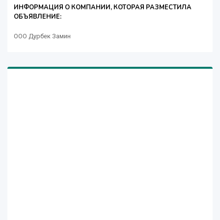
ИНФОРМАЦИЯ О КОМПАНИИ, КОТОРАЯ РАЗМЕСТИЛА
ОБЪЯВЛЕНИЕ:
ООО Дурбек Замин