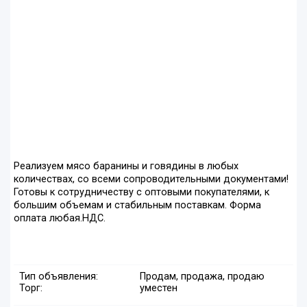
Реализуем мясо баранины и говядины в любых
количествах, со всеми сопроводительными документами!
Готовы к сотрудничеству с оптовыми покупателями, к
большим объемам и стабильным поставкам. Форма
оплата любая.НДС.
Тип объявления:
Продам, продажа, продаю
Торг:
уместен