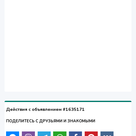
Действия с объявлением #1635171
ПОДЕЛИТЕСЬ С ДРУЗЬЯМИ И ЗНАКОМЫМИ