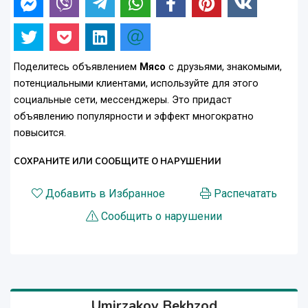
Поделитесь объявлением
Мясо
с друзьями, знакомыми,
потенциальными клиентами, используйте для этого
социальные сети, мессенджеры. Это придаст
объявлению популярности и эффект многократно
повысится.
СОХРАНИТЕ ИЛИ СООБЩИТЕ О НАРУШЕНИИ
Добавить в Избранное
Распечатать
Сообщить о нарушении
Umirzakov Bekhzod