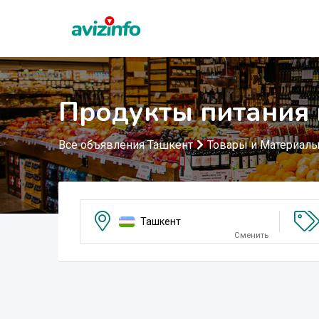
Продукты питания 
Все объявления Ташкент
Товары и Материал
Ташкент
Сменить