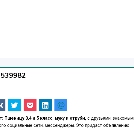
1539982
: Пшеницу 3,4 и 5 класс, муку и отруби,
с друзьями, знакомым
того социальные сети, мессенджеры. Это придаст объявлению
.