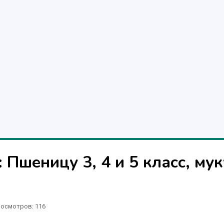
 Пшеницу 3, 4 и 5 класс, мук
осмотров: 116