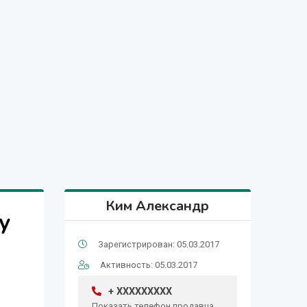
Ким Александр
у
Зарегистрирован: 05.03.2017
Активность: 05.03.2017
+ XXXXXXXXX
Показать телефон продавца