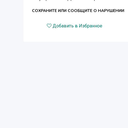
СОХРАНИТЕ ИЛИ СООБЩИТЕ О НАРУШЕНИИ
Добавить в Избранное