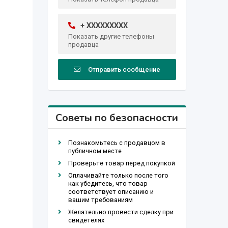
+ XXXXXXXXX
Показать другие телефоны
продавца
Отправить сообщение
Советы по безопасности
Познакомьтесь с продавцом в
публичном месте
Проверьте товар перед покупкой
Оплачивайте только после того
как убедитесь, что товар
соответствует описанию и
вашим требованиям
Желательно провести сделку при
свидетелях