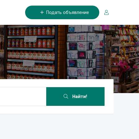
Подать объявление
Найти!