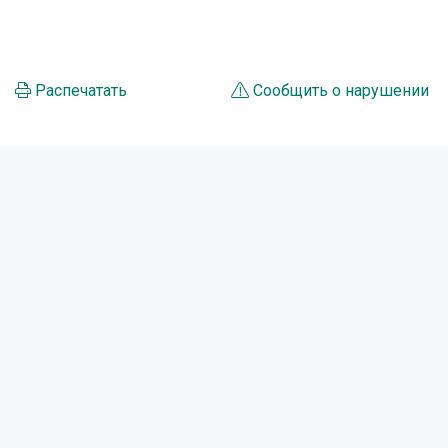
Распечатать
Сообщить о нарушении