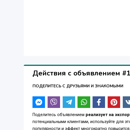
Действия с объявлением #
ПОДЕЛИТЕСЬ С ДРУЗЬЯМИ И ЗНАКОМЫМИ
Поделитесь объявлением
реализует на экспорт
потенциальными клиентами, используйте для э
популярности и эффект многократно повысится