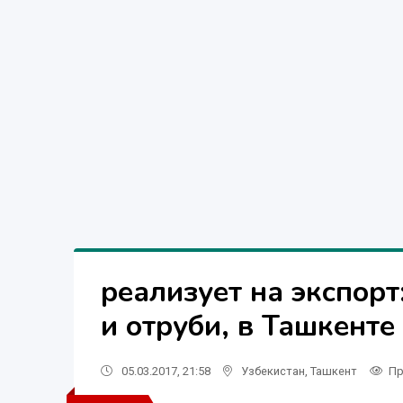
реализует на экспорт:
и отруби, в Ташкенте
05.03.2017, 21:58
Узбекистан
,
Ташкент
Пр