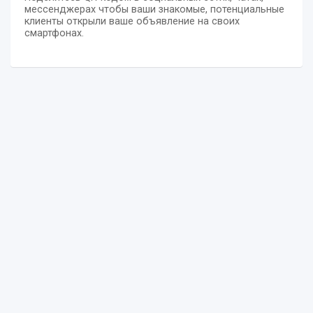
мессенджерах чтобы ваши знакомые, потенциальные
клиенты открыли ваше объявление на своих
смартфонах.