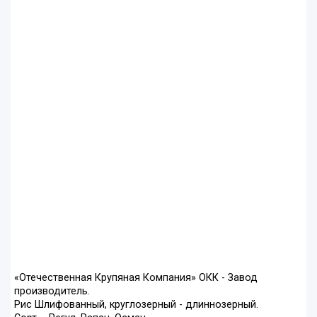
«Отечественная Крупяная Компания» ОКК - Завод
производитель.
Рис Шлифованный, круглозерный - длиннозерный.