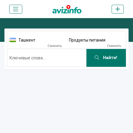
Ташкент
Продукты питания
Сменить
Сменить
Найти!