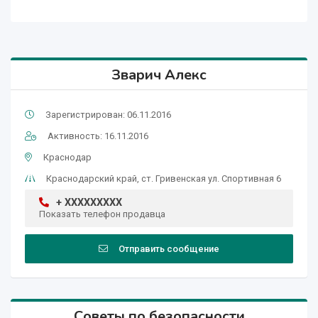
Зварич Алекс
Зарегистрирован: 06.11.2016
Активность: 16.11.2016
Краснодар
Краснодарский край, ст. Гривенская ул. Спортивная 6
+ XXXXXXXXX
Показать телефон продавца
Отправить сообщение
Советы по безопасности