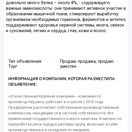
довольно много белка – около 8%, - содержащего
важные аминокислоты: они принимают активное участие в
образовании мышечной ткани, стимулируют выработку
организмом необходимых гормонов, ферментов и антител;
поддерживают здоровье нервной системы, мозга, связок
и сухожилий, легких и сердца, глаз, кожи и волос.
Тип объявления:
Продам, продажа, продаю
Торг:
уместен
ИНФОРМАЦИЯ О КОМПАНИИ, КОТОРАЯ РАЗМЕСТИЛА
ОБЪЯВЛЕНИЕ:
«Отечественная Крупяная компания» - компания по
производству риса, работает в отрасли с 2012 года.
Предприятие располагает собственным производственным
комплексом, находящим-ся в частной собственности, без
привлечения государственного и иного капитала. Комплекс по
переработке риса-сырца в рисовую крупу, включает в себя:
производственные и складские по-мещения,