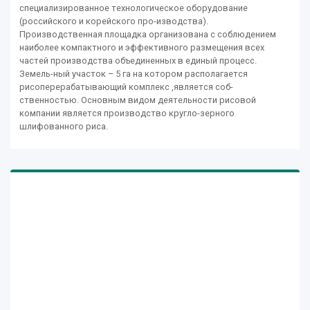
специализированное технологическое оборудование
(российского и корейского про-изводства).
Производственная площадка организована с соблюдением
наиболее компактного и эффективного размещения всех
частей производства объединенных в единый процесс.
Земель-ный участок – 5 га на котором располагается
рисоперерабатывающий комплекс ,является соб-
ственностью. Основным видом деятельности рисовой
компании является производство кругло-зерного
шлифованного риса.