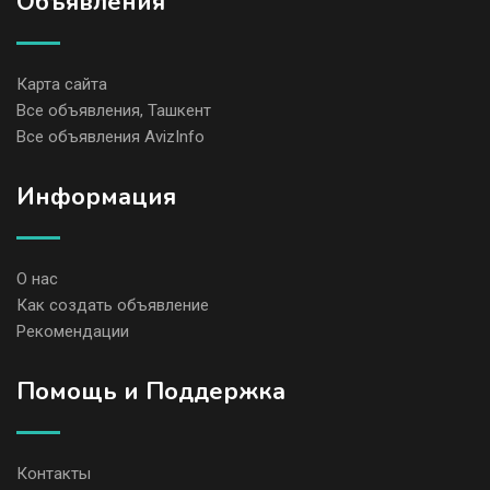
Объявления
Карта сайта
Все объявления, Ташкент
Все объявления AvizInfo
Информация
О нас
Как создать объявление
Рекомендации
Помощь и Поддержка
Контакты