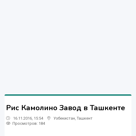
Рис Камолино Завод в Ташкенте
16.11.2016, 15:54
Узбекистан
,
Ташкент
Просмотров: 184