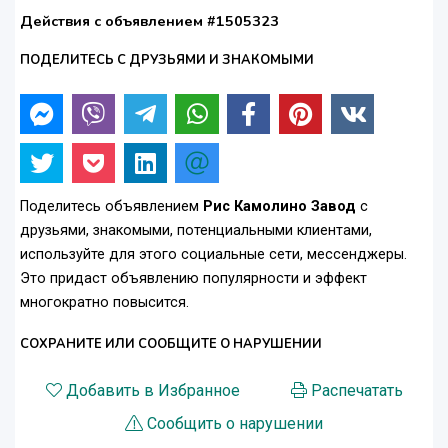
Действия с объявлением #1505323
ПОДЕЛИТЕСЬ С ДРУЗЬЯМИ И ЗНАКОМЫМИ
Поделитесь объявлением
Рис Камолино Завод
с
друзьями, знакомыми, потенциальными клиентами,
используйте для этого социальные сети, мессенджеры.
Это придаст объявлению популярности и эффект
многократно повысится.
СОХРАНИТЕ ИЛИ СООБЩИТЕ О НАРУШЕНИИ
Добавить в Избранное
Распечатать
Сообщить о нарушении