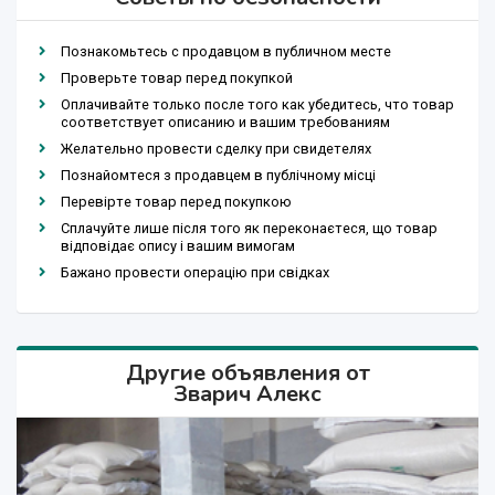
Познакомьтесь с продавцом в публичном месте
Проверьте товар перед покупкой
Оплачивайте только после того как убедитесь, что товар
соответствует описанию и вашим требованиям
Желательно провести сделку при свидетелях
Познайомтеся з продавцем в публічному місці
Перевірте товар перед покупкою
Сплачуйте лише після того як переконаєтеся, що товар
відповідає опису і вашим вимогам
Бажано провести операцію при свідках
Другие объявления от
Зварич Алекс