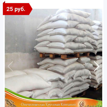
25 руб.