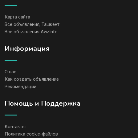
Карта сайта
Все объявления, Ташкент
Все объявления AvizInfo
Информация
О нас
Как создать объявление
Рекомендации
Помощь и Поддержка
Контакты
Политика cookie-файлов