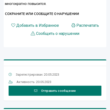
многократно повысится.
СОХРАНИТЕ ИЛИ СООБЩИТЕ О НАРУШЕНИИ
Добавить в Избранное
Распечатать
Сообщить о нарушении
Зарегистрирован: 20.05.2023
Активность: 20.05.2023
Отправить сообщение