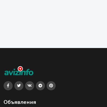
Объявления