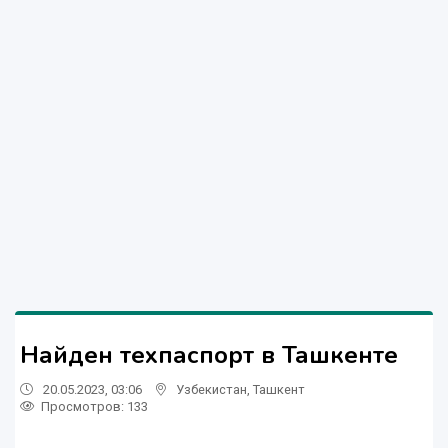
Найден техпаспорт в Ташкенте
20.05.2023, 03:06
Узбекистан
,
Ташкент
Просмотров: 133