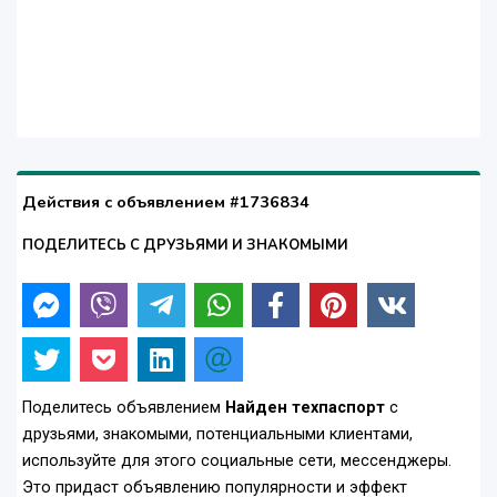
Действия с объявлением #1736834
ПОДЕЛИТЕСЬ С ДРУЗЬЯМИ И ЗНАКОМЫМИ
Поделитесь объявлением
Найден техпаспорт
с
друзьями, знакомыми, потенциальными клиентами,
используйте для этого социальные сети, мессенджеры.
Это придаст объявлению популярности и эффект