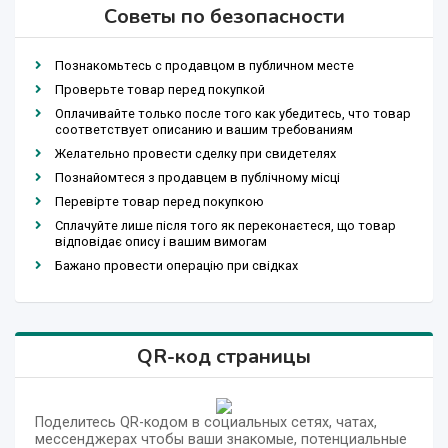
Советы по безопасности
Познакомьтесь с продавцом в публичном месте
Проверьте товар перед покупкой
Оплачивайте только после того как убедитесь, что товар
соответствует описанию и вашим требованиям
Желательно провести сделку при свидетелях
Познайомтеся з продавцем в публічному місці
Перевірте товар перед покупкою
Сплачуйте лише після того як переконаєтеся, що товар
відповідає опису і вашим вимогам
Бажано провести операцію при свідках
QR-код страницы
Поделитесь QR-кодом в социальных сетях, чатах,
мессенджерах чтобы ваши знакомые, потенциальные