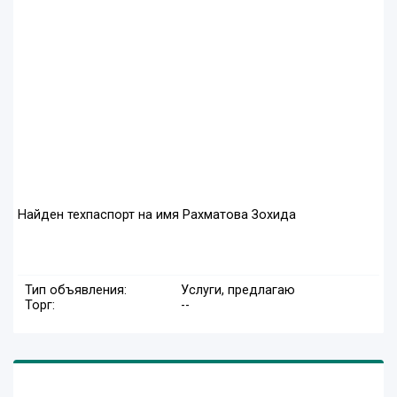
Найден техпаспорт на имя Рахматова Зохида
Тип объявления:
Услуги, предлагаю
Торг:
--