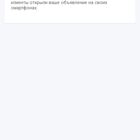
клиенты открыли ваше объявление на своих
смартфонах.