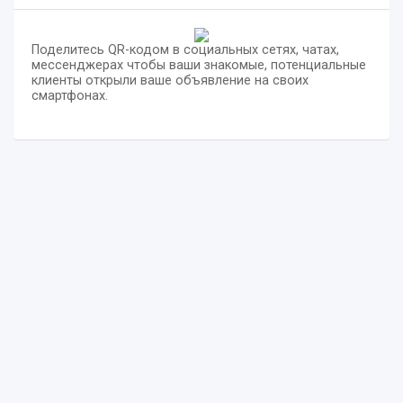
Поделитесь QR-кодом в социальных сетях, чатах,
мессенджерах чтобы ваши знакомые, потенциальные
клиенты открыли ваше объявление на своих
смартфонах.