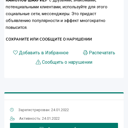
КАМОЛОВ ШАХРИЁР
с друзьями, знакомыми,
потенциальными клиентами, используйте для этого
социальные сети, мессенджеры. Это придаст
объявлению популярности и эффект многократно
повысится.
СОХРАНИТЕ ИЛИ СООБЩИТЕ О НАРУШЕНИИ
Добавить в Избранное
Распечатать
Сообщить о нарушении
Зарегистрирован: 24.01.2022
Активность: 24.01.2022