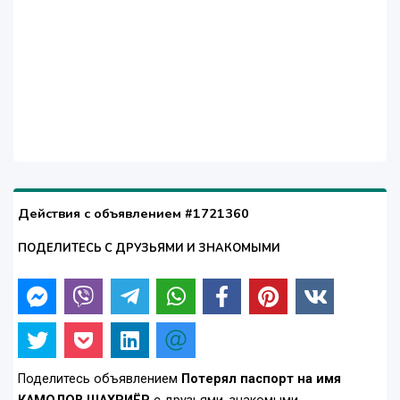
Действия с объявлением #1721360
ПОДЕЛИТЕСЬ С ДРУЗЬЯМИ И ЗНАКОМЫМИ
Поделитесь объявлением
Потерял паспорт на имя