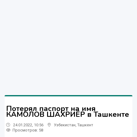
Потерял паспорт на имя
КАМОЛОВ ШАХРИЁР в Ташкенте
24.01.2022, 10:56
Узбекистан
,
Ташкент
Просмотров: 58