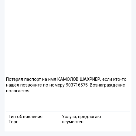
Потерял паспорт на имя КАМОЛОВ ШАХРИЁР, если кто-то
нашёл позвоните по номеру 903716575. Вознаграждение
полагается.
Тип объявления:
Услуги, предлагаю
Торг:
неуместен