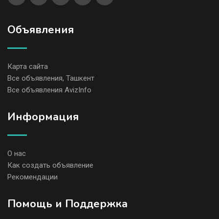
Объявления
Карта сайта
Все объявления, Ташкент
Все объявления AvizInfo
Информация
О нас
Как создать объявление
Рекомендации
Помощь и Поддержка