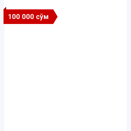
100 000 сўм