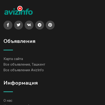
Объявления
Карта сайта
Все объявления, Ташкент
Все объявления AvizInfo
Информация
О нас