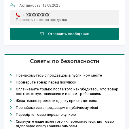
Активность: 18.08.2025
+ XXXXXXXXX
Показать телефон продавца
Отправить сообщение
Советы по безопасности
Познакомьтесь с продавцом в публичном месте
Проверьте товар перед покупкой
Оплачивайте только после того как убедитесь, что товар
соответствует описанию и вашим требованиям
Желательно провести сделку при свидетелях
Познайомтеся з продавцем в публічному місці
Перевірте товар перед покупкою
Сплачуйте лише після того як переконаєтеся, що товар
відповідає опису і вашим вимогам