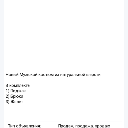
Новый Мужской костюм из натуральной шерсти.
В комплекте:
1) Пиджак
2) Брюки
3) Желет
Тип объявления:
Продам, продажа, продаю