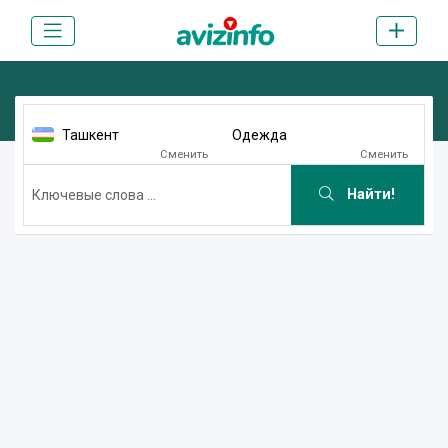
Ташкент
Одежда
Сменить
Сменить
Найти!