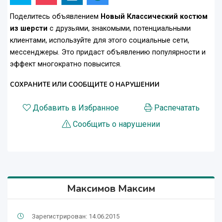
Поделитесь объявлением
Новый Классический костюм
из шерсти
с друзьями, знакомыми, потенциальными
клиентами, используйте для этого социальные сети,
мессенджеры. Это придаст объявлению популярности и
эффект многократно повысится.
СОХРАНИТЕ ИЛИ СООБЩИТЕ О НАРУШЕНИИ
Добавить в Избранное
Распечатать
Сообщить о нарушении
Максимов Максим
Зарегистрирован: 14.06.2015