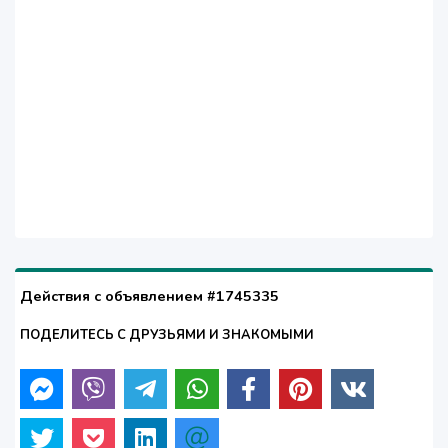
Действия с объявлением #1745335
ПОДЕЛИТЕСЬ С ДРУЗЬЯМИ И ЗНАКОМЫМИ