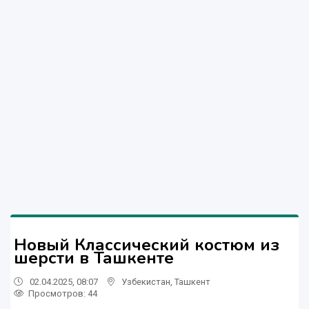
Новый Классический костюм из
шерсти в Ташкенте
02.04.2025, 08:07
Узбекистан
,
Ташкент
Просмотров: 44