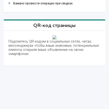
Бажано провести операцію при свідках
QR-код страницы
Поделитесь QR-кодом в социальных сетях, чатах,
мессенджерах чтобы ваши знакомые, потенциальные
клиенты открыли ваше объявление на своих
смартфонах.