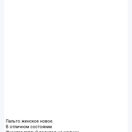
Пальто женское новое.
В отличном состоянии.