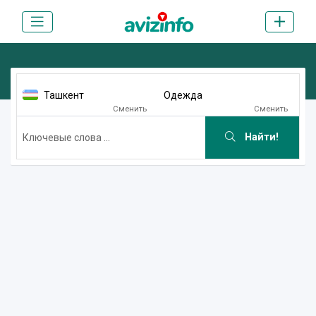
Ташкент
Одежда
Сменить
Сменить
Найти!