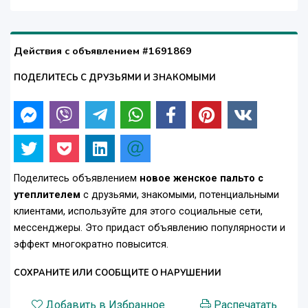
Действия с объявлением #1691869
ПОДЕЛИТЕСЬ С ДРУЗЬЯМИ И ЗНАКОМЫМИ
Поделитесь объявлением
новое женское пальто с
утеплителем
с друзьями, знакомыми, потенциальными
клиентами, используйте для этого социальные сети,
мессенджеры. Это придаст объявлению популярности и
эффект многократно повысится.
СОХРАНИТЕ ИЛИ СООБЩИТЕ О НАРУШЕНИИ
Добавить в Избранное
Распечатать