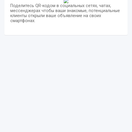
Поделитесь QR-кодом в социальных сетях, чатах,
мессенджерах чтобы ваши знакомые, потенциальные
клиенты открыли ваше объявление на своих
смартфонах.