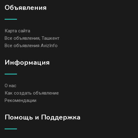
Объявления
Карта сайта
Все объявления, Ташкент
Все объявления AvizInfo
Информация
О нас
Как создать объявление
Рекомендации
Помощь и Поддержка