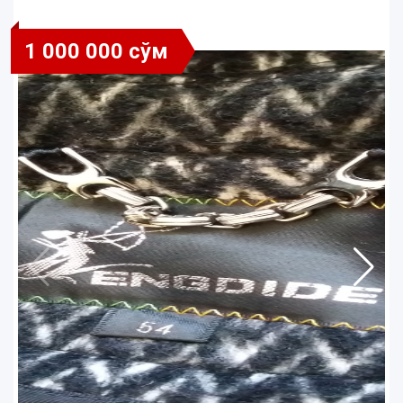
1 000 000 сўм