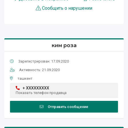
Сообщить о нарушении
ким роза
Зарегистрирован: 17.09.2020
Активность: 21.09.2020
ташкент
+ XXXXXXXXX
Показать телефон продавца
Отправить сообщение