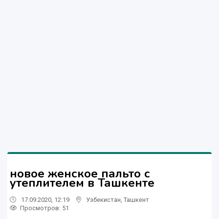
новое женское пальто с
утеплителем в Ташкенте
17.09.2020, 12:19
Узбекистан
,
Ташкент
Просмотров: 51