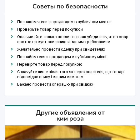
Советы по безопасности
Познакомьтесь с продавцом в публичном месте
Проверьте товар перед покупкой
Оплачивайте только после того как убедитесь, что товар
соответствует описанию и вашим требованиям
Желательно провести сделку при свидетелях
Познайомтеся з продавцем в публічному місці
Перевірте товар перед покупкою
Сплачуйте лише після того як переконаєтеся, що товар
відповідає опису і вашим вимогам
Бажано провести операцію при свідках
Другие объявления от
ким роза