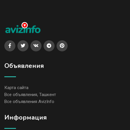
Объявления
Карта сайта
Все объявления, Ташкент
Все объявления AvizInfo
Информация