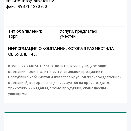
пишите: info@ariyatek.uz
факс: 99871 1290700
Тип объявления:
Услуги, предлагаю
Торг:
уместен
ИНФОРМАЦИЯ О КОМПАНИИ, КОТОРАЯ РАЗМЕСТИЛА
ОБЪЯВЛЕНИЕ:
Компания «ARIYA TEKS» относится к числу лидирующих
компаний-производителей текстильной продукции в
Республике Узбекистан и является крупной производственной
компанией, которая специализируется на производстве
трикотажных изделий, промо продукции, спецодежды и
униформы.