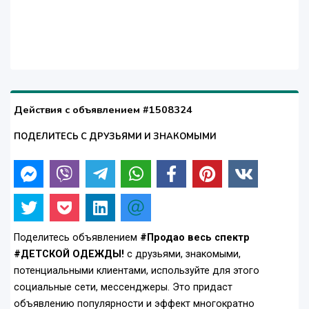
Действия с объявлением #1508324
ПОДЕЛИТЕСЬ С ДРУЗЬЯМИ И ЗНАКОМЫМИ
Поделитесь объявлением
#Продао весь спектр
#ДЕТСКОЙ ОДЕЖДЫ!
с друзьями, знакомыми,
потенциальными клиентами, используйте для этого
социальные сети, мессенджеры. Это придаст
объявлению популярности и эффект многократно