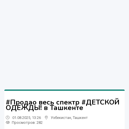
#Продао весь спектр #ДЕТСКОЙ
ОДЕЖДЫ! в Ташкенте
01.08.2025, 13:26
Узбекистан
,
Ташкент
Просмотров: 282