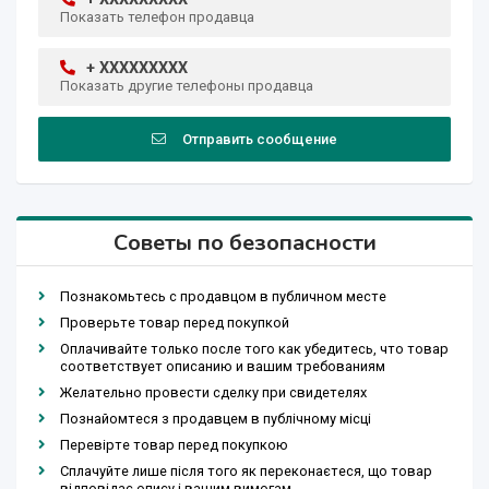
Показать телефон продавца
+ XXXXXXXXX
Показать другие телефоны продавца
Отправить сообщение
Советы по безопасности
Познакомьтесь с продавцом в публичном месте
Проверьте товар перед покупкой
Оплачивайте только после того как убедитесь, что товар
соответствует описанию и вашим требованиям
Желательно провести сделку при свидетелях
Познайомтеся з продавцем в публічному місці
Перевірте товар перед покупкою
Сплачуйте лише після того як переконаєтеся, що товар
відповідає опису і вашим вимогам