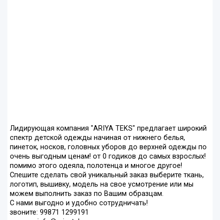
Лидирующая компания "ARIYA TEKS" предлагает широкий
спектр детской одежды начиная от нижнего белья,
пинеток, носков, головных уборов до верхней одежды по
очень выгодным ценам! от 0 годиков до самых взрослых!
помимо этого одеяла, полотенца и многое другое!
Спешите сделать свой уникальный заказ выберите ткань,
логотип, вышивку, модель на свое усмотрение или мы
можем выполнить заказ по Вашим образцам.
С нами выгодно и удобно сотрудничать!
звоните: 99871 1299191