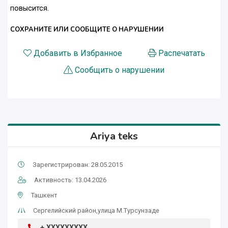
повысится.
СОХРАНИТЕ ИЛИ СООБЩИТЕ О НАРУШЕНИИ
Добавить в Избранное
Распечатать
Сообщить о нарушении
Ariya teks
Зарегистрирован: 28.05.2015
Активность: 13.04.2026
Ташкент
Сергелийский район,улица М.Турсунзаде
+ XXXXXXXXX