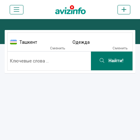
Ташкент
Одежда
Сменить
Сменить
Найти!