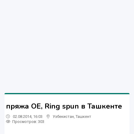
пряжа OE, Ring spun в Ташкенте
02.08.2014, 16:03
Узбекистан
,
Ташкент
Просмотров: 303