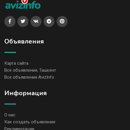
Объявления
Карта сайта
Все объявления, Ташкент
Все объявления AvizInfo
Информация
О нас
Как создать объявление
Рекомендации