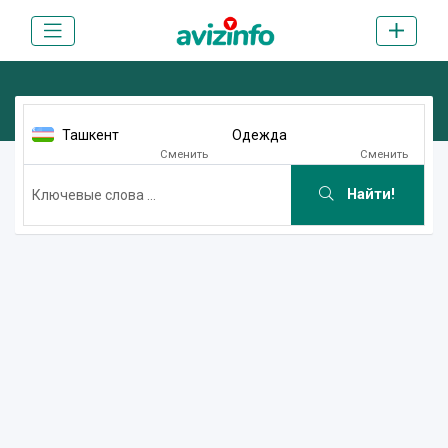
Ташкент
Одежда
Сменить
Сменить
Найти!