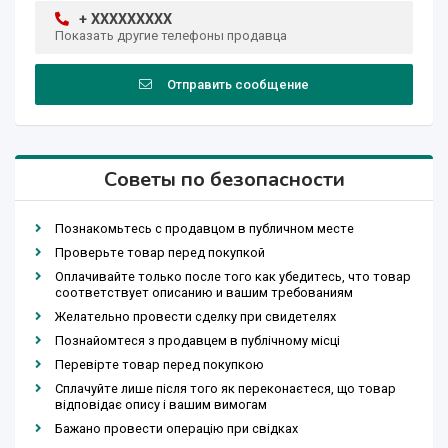
+ XXXXXXXXX
Показать другие телефоны продавца
Отправить сообщение
Советы по безопасности
Познакомьтесь с продавцом в публичном месте
Проверьте товар перед покупкой
Оплачивайте только после того как убедитесь, что товар
соответствует описанию и вашим требованиям
Желательно провести сделку при свидетелях
Познайомтеся з продавцем в публічному місці
Перевірте товар перед покупкою
Сплачуйте лише після того як переконаєтеся, що товар
відповідає опису і вашим вимогам
Бажано провести операцію при свідках