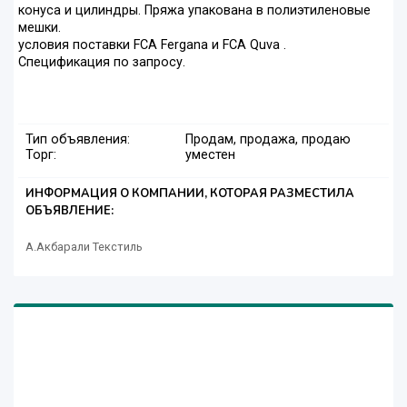
конуса и цилиндры. Пряжа упакована в полиэтиленовые
мешки.
условия поставки FCA Fergana и FCA Quva .
Спецификация по запросу.
Тип объявления:
Продам, продажа, продаю
Торг:
уместен
ИНФОРМАЦИЯ О КОМПАНИИ, КОТОРАЯ РАЗМЕСТИЛА
ОБЪЯВЛЕНИЕ:
А.Акбарали Текстиль