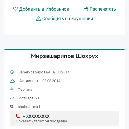
Добавить в Избранное
Распечатать
Сообщить о нарушении
Мирзашарипов Шохрух
Зарегистрирован: 02.08.2014
Активность: 02.08.2014
Фергана
Истиқлол 50
shohruh_mir1
+ XXXXXXXXX
Показать телефон продавца