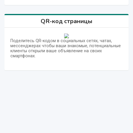
QR-код страницы
Поделитесь QR-кодом в социальных сетях, чатах,
мессенджерах чтобы ваши знакомые, потенциальные
клиенты открыли ваше объявление на своих
смартфонах.