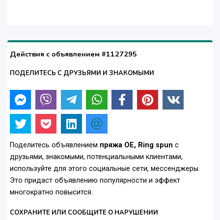
Действия с объявлением #1127295
ПОДЕЛИТЕСЬ С ДРУЗЬЯМИ И ЗНАКОМЫМИ
Поделитесь объявлением
пряжа OE, Ring spun
с
друзьями, знакомыми, потенциальными клиентами,
используйте для этого социальные сети, мессенджеры.
Это придаст объявлению популярности и эффект
многократно повысится.
СОХРАНИТЕ ИЛИ СООБЩИТЕ О НАРУШЕНИИ