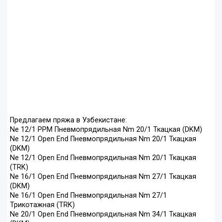
Предлагаем пряжа в Узбекистане:
Ne 12/1 PPM Пневмопрядильная Nm 20/1 Ткацкая (DKM)
Ne 12/1 Open End Пневмопрядильная Nm 20/1 Ткацкая
(DKM)
Ne 12/1 Open End Пневмопрядильная Nm 20/1 Ткацкая
(TRK)
Ne 16/1 Open End Пневмопрядильная Nm 27/1 Ткацкая
(DKM)
Ne 16/1 Open End Пневмопрядильная Nm 27/1
Трикотажная (TRK)
Ne 20/1 Open End Пневмопрядильная Nm 34/1 Ткацкая