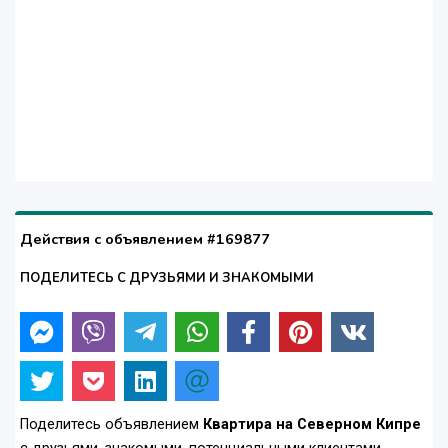
Действия с объявлением #169877
ПОДЕЛИТЕСЬ С ДРУЗЬЯМИ И ЗНАКОМЫМИ
Поделитесь объявлением
Квартира на Северном Кипре