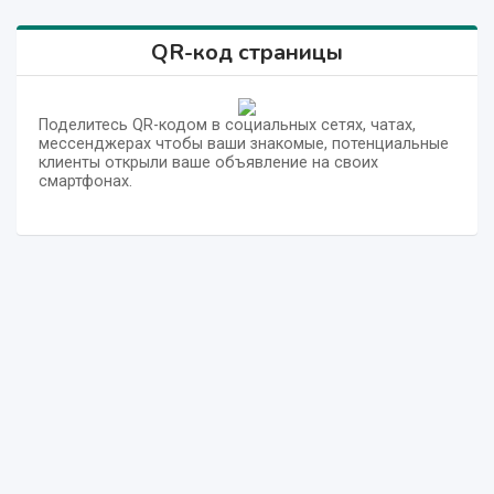
QR-код страницы
Поделитесь QR-кодом в социальных сетях, чатах,
мессенджерах чтобы ваши знакомые, потенциальные
клиенты открыли ваше объявление на своих
смартфонах.