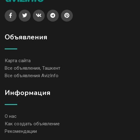
Объявления
Карта сайта
Все объявления, Ташкент
Все объявления AvizInfo
Информация
О нас
Как создать объявление
Рекомендации