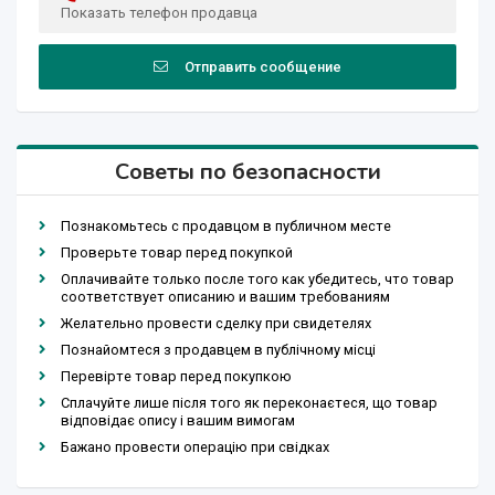
Показать телефон продавца
Отправить сообщение
Советы по безопасности
Познакомьтесь с продавцом в публичном месте
Проверьте товар перед покупкой
Оплачивайте только после того как убедитесь, что товар
соответствует описанию и вашим требованиям
Желательно провести сделку при свидетелях
Познайомтеся з продавцем в публічному місці
Перевірте товар перед покупкою
Сплачуйте лише після того як переконаєтеся, що товар
відповідає опису і вашим вимогам
Бажано провести операцію при свідках