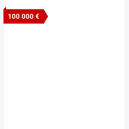
100 000 €