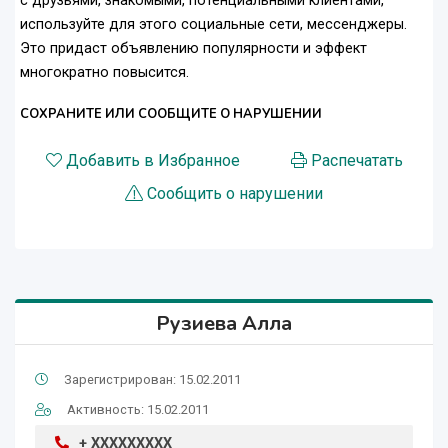
с друзьями, знакомыми, потенциальными клиентами,
используйте для этого социальные сети, мессенджеры.
Это придаст объявлению популярности и эффект
многократно повысится.
СОХРАНИТЕ ИЛИ СООБЩИТЕ О НАРУШЕНИИ
Добавить в Избранное
Распечатать
Сообщить о нарушении
Рузиева Алла
Зарегистрирован: 15.02.2011
Активность: 15.02.2011
+ XXXXXXXXX