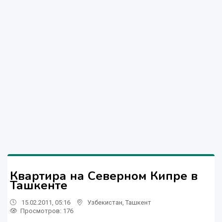
Квартира на Северном Кипре в
Ташкенте
15.02.2011, 05:16
Узбекистан
,
Ташкент
Просмотров: 176