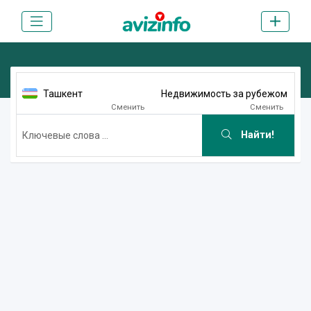
Ташкент
Недвижимость за рубежом
Сменить
Сменить
Найти!