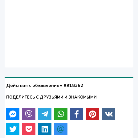
Действия с объявлением #918362
ПОДЕЛИТЕСЬ С ДРУЗЬЯМИ И ЗНАКОМЫМИ