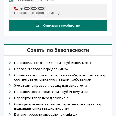
+ XXXXXXXXX
Показать телефон продавца
Отправить сообщение
Советы по безопасности
Познакомьтесь с продавцом в публичном месте
Проверьте товар перед покупкой
Оплачивайте только после того как убедитесь, что товар
соответствует описанию и вашим требованиям
Желательно провести сделку при свидетелях
Познайомтеся з продавцем в публічному місці
Перевірте товар перед покупкою
Сплачуйте лише після того як переконаєтеся, що товар
відповідає опису і вашим вимогам
Бажано провести операцію при свідках