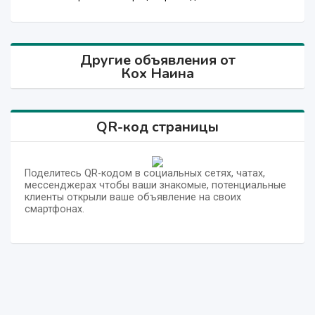
Другие объявления от
Кох Наина
QR-код страницы
Поделитесь QR-кодом в социальных сетях, чатах,
мессенджерах чтобы ваши знакомые, потенциальные
клиенты открыли ваше объявление на своих
смартфонах.