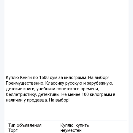
Куплю Книги по 1500 сум за килограмм. На выбор!
Преимущественно. Классику русскую и зарубежную,
детские книги, учебники советского времени,
беллетристику, детективы. Не менее 100 килограмм в
наличии у продавца. На выбор!
Тип объявления:
Куплю, купить
Торг:
неуместен