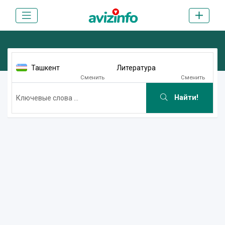
Ташкент
Литература
Сменить
Сменить
Найти!