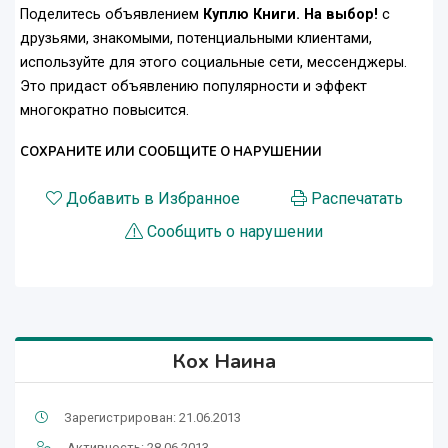
Поделитесь объявлением
Куплю Книги. На выбор!
с
друзьями, знакомыми, потенциальными клиентами,
используйте для этого социальные сети, мессенджеры.
Это придаст объявлению популярности и эффект
многократно повысится.
СОХРАНИТЕ ИЛИ СООБЩИТЕ О НАРУШЕНИИ
Добавить в Избранное
Распечатать
Сообщить о нарушении
Кох Наина
Зарегистрирован: 21.06.2013
Активность: 28.06.2013