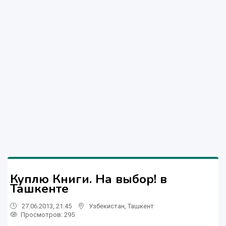
Куплю Книги. На выбор! в
Ташкенте
27.06.2013, 21:45
Узбекистан
,
Ташкент
Просмотров: 295