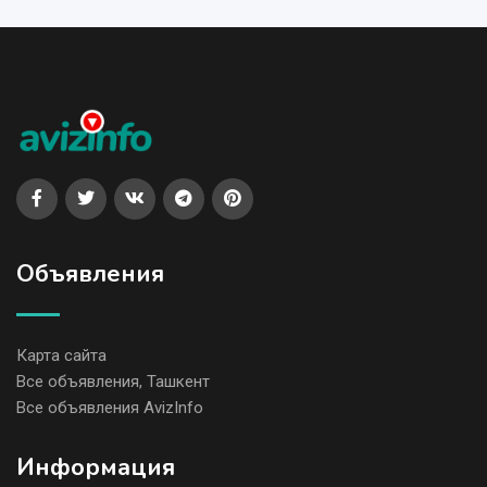
Объявления
Карта сайта
Все объявления, Ташкент
Все объявления AvizInfo
Информация