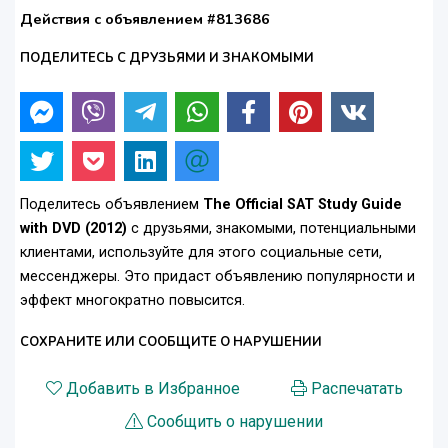
Действия с объявлением #813686
ПОДЕЛИТЕСЬ С ДРУЗЬЯМИ И ЗНАКОМЫМИ
Поделитесь объявлением
The Official SAT Study Guide
with DVD (2012)
с друзьями, знакомыми, потенциальными
клиентами, используйте для этого социальные сети,
мессенджеры. Это придаст объявлению популярности и
эффект многократно повысится.
СОХРАНИТЕ ИЛИ СООБЩИТЕ О НАРУШЕНИИ
Добавить в Избранное
Распечатать
Сообщить о нарушении