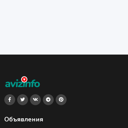
Объявления