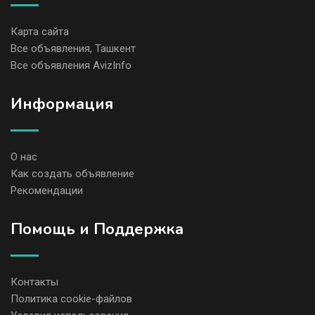
Карта сайта
Все объявления, Ташкент
Все объявления AvizInfo
Информация
О нас
Как создать объявление
Рекомендации
Помощь и Поддержка
Контакты
Политика cookie-файлов