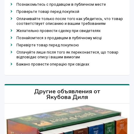
Познакомьтесь с продавцом в публичном месте
Проверьте товар перед покупкой
Оплачивайте только после того как убедитесь, что товар
соответствует описанию и вашим требованиям
Желательно провести сделку при свидетелях
Познайомтеся з продавцем в публічному місці
Перевірте товар перед покупкою
Сплачуйте лише після того як переконаєтеся, що товар
відповідає опису і вашим вимогам
Бажано провести операцію при свідках
Другие объявления от
Якубова Диля