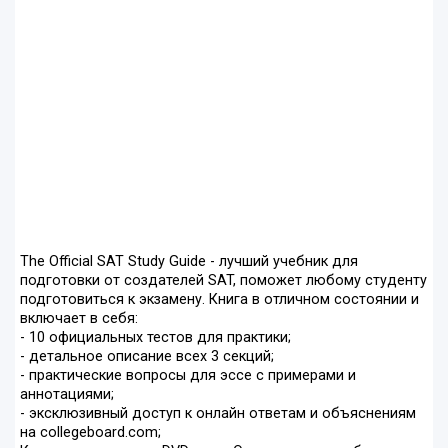
The Official SAT Study Guide - лучший учебник для
подготовки от создателей SAT, поможет любому студенту
подготовиться к экзамену. Книга в отличном состоянии и
включает в себя:
- 10 официальных тестов для практики;
- детальное описание всех 3 секций;
- практические вопросы для эссе с примерами и
аннотациями;
- эксклюзивный доступ к онлайн ответам и объяснениям
на collegeboard.com;