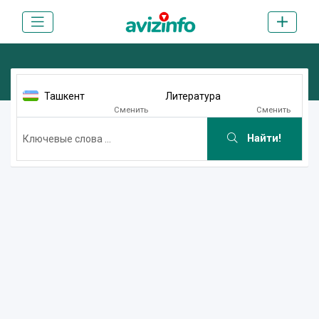
Ташкент
Литература
Сменить
Сменить
Найти!