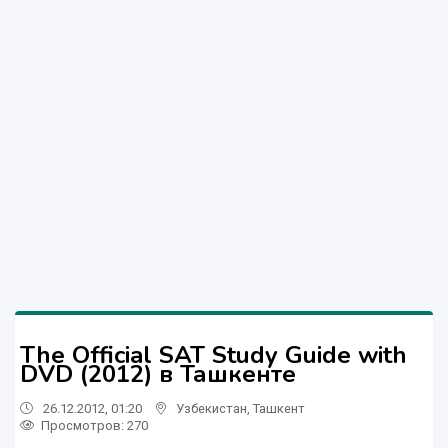
The Official SAT Study Guide with
DVD (2012) в Ташкенте
26.12.2012, 01:20
Узбекистан
,
Ташкент
Просмотров: 270