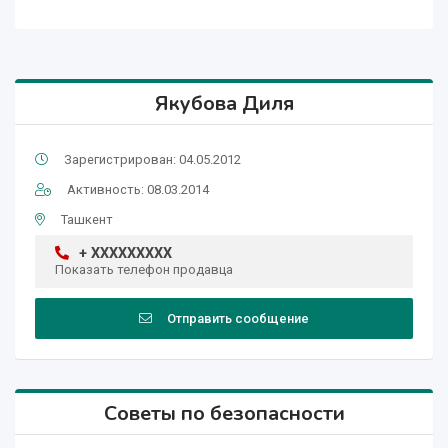
Якубова Диля
Зарегистрирован: 04.05.2012
Активность: 08.03.2014
Ташкент
+ XXXXXXXXX
Показать телефон продавца
Отправить сообщение
Советы по безопасности