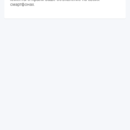
смартфонах.