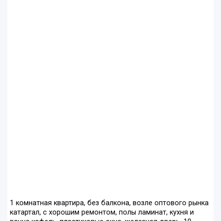
1 комнатная квартира, без балкона, возле оптового рынка
катартал, с хорошим ремонтом, полы ламинат, кухня и