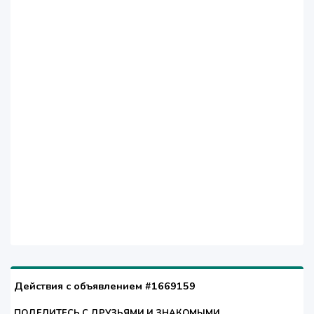
Действия с объявлением #1669159
ПОДЕЛИТЕСЬ С ДРУЗЬЯМИ И ЗНАКОМЫМИ