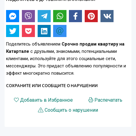
Поделитесь объявлением
Срочно продам квартиру на
Катартале
с друзьями, знакомыми, потенциальными
клиентами, используйте для этого социальные сети,
мессенджеры. Это придаст объявлению популярности и
эффект многократно повысится.
СОХРАНИТЕ ИЛИ СООБЩИТЕ О НАРУШЕНИИ
Добавить в Избранное
Распечатать
Сообщить о нарушении