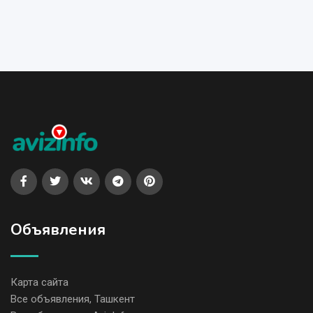
Объявления
Карта сайта
Все объявления, Ташкент