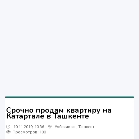
Срочно продам квартиру на
Катартале в Ташкенте
10.11.2019, 10:36
Узбекистан
,
Ташкент
Просмотров: 100