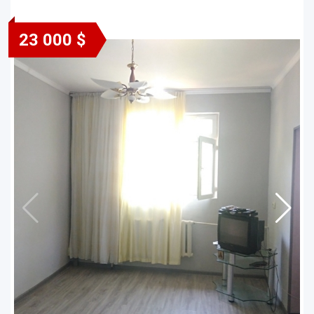
23 000 $