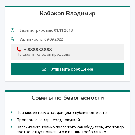
Кабаков Владимир
Зарегистрирован: 01.11.2018
Активность: 09.09.2022
+ XXXXXXXXX
Показать телефон продавца
Отправить сообщение
Советы по безопасности
Познакомьтесь с продавцом в публичном месте
Проверьте товар перед покупкой
Оплачивайте только после того как убедитесь, что товар
соответствует описанию и вашим требованиям