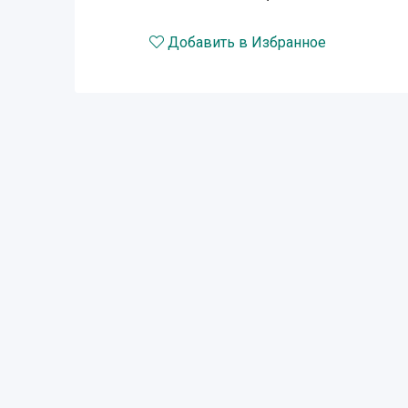
Добавить в Избранное