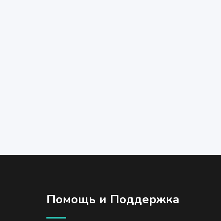
Помощь и Поддержка