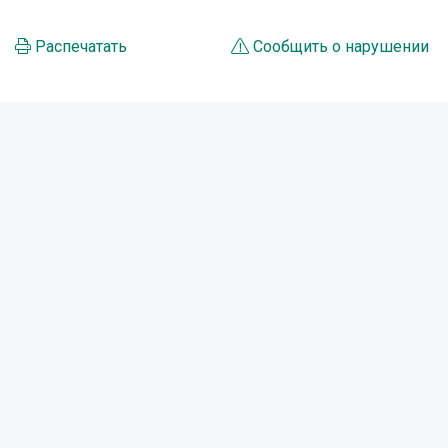
Распечатать
Сообщить о нарушении