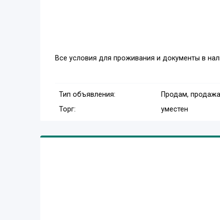
Все условия для проживания и документы в нал
Тип объявления:
Продам, продажа
Торг:
уместен