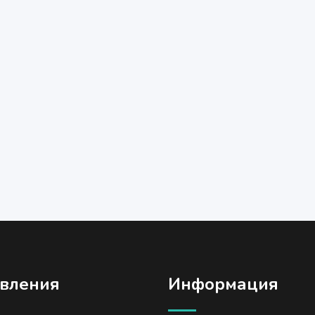
вления
Информация