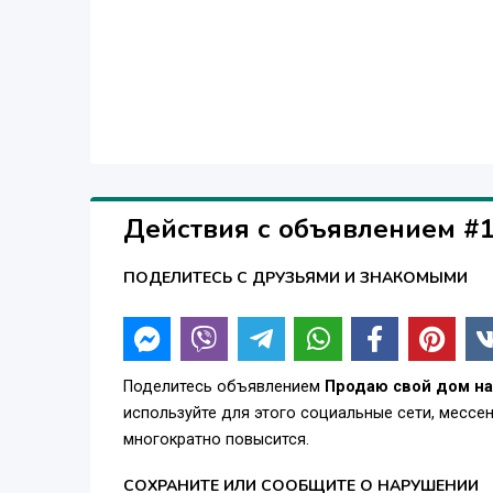
Действия с объявлением #
ПОДЕЛИТЕСЬ С ДРУЗЬЯМИ И ЗНАКОМЫМИ
Поделитесь объявлением
Продаю свой дом на 
используйте для этого социальные сети, месс
многократно повысится.
СОХРАНИТЕ ИЛИ СООБЩИТЕ О НАРУШЕНИИ