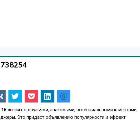
1738254
16 сотках
с друзьями, знакомыми, потенциальными клиентами,
енджеры. Это придаст объявлению популярности и эффект