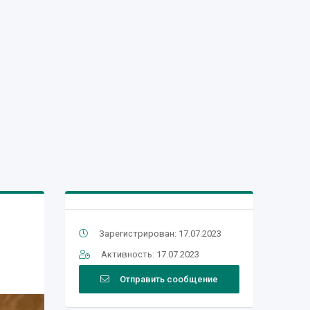
Зарегистрирован: 17.07.2023
Активность: 17.07.2023
Отправить сообщение