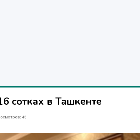
16 сотках в Ташкенте
осмотров: 45