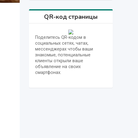
QR-код страницы
Поделитесь QR-кодом в
социальных сетях, чатах,
мессенджерах чтобы ваши
знакомые, потенциальные
клиенты открыли ваше
объявление на своих
смартфонах.