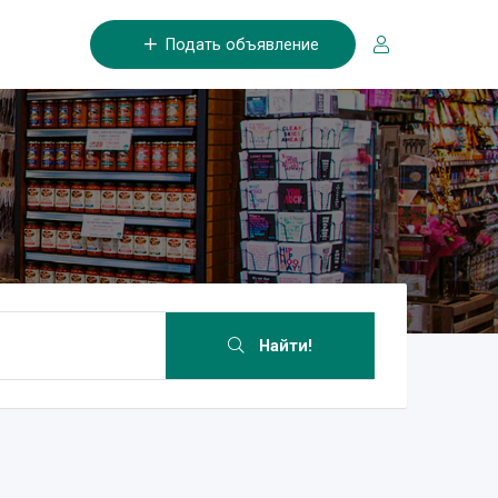
Подать объявление
Найти!