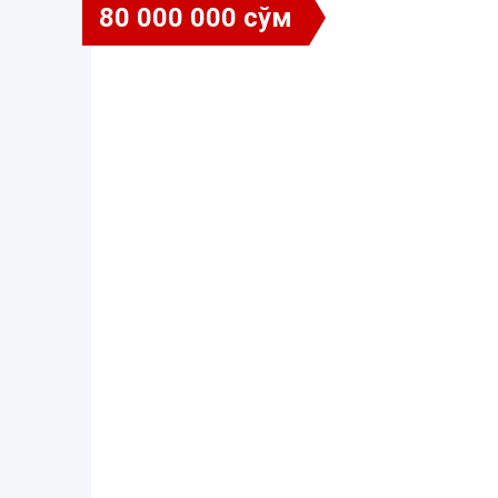
80 000 000 сўм