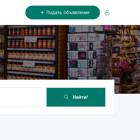
Подать объявление
Найти!