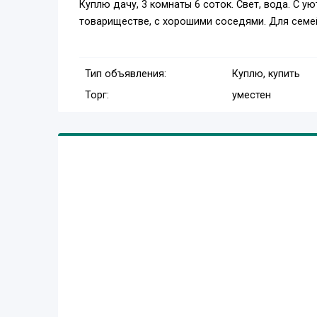
Куплю дачу, 3 комнаты 6 соток. Свет, вода. С 
товариществе, с хорошими соседями. Для семе
Тип объявления:
Куплю, купить
Торг:
уместен