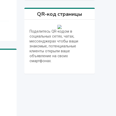
QR-код страницы
Поделитесь QR-кодом в
социальных сетях, чатах,
мессенджерах чтобы ваши
знакомые, потенциальные
клиенты открыли ваше
объявление на своих
смартфонах.