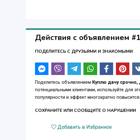
Действия с объявлением #
ПОДЕЛИТЕСЬ С ДРУЗЬЯМИ И ЗНАКОМЫМИ
Поделитесь объявлением
Куплю дачу срочно,
потенциальными клиентами, используйте для э
популярности и эффект многократно повысится
СОХРАНИТЕ ИЛИ СООБЩИТЕ О НАРУШЕНИИ
Добавить в Избранное