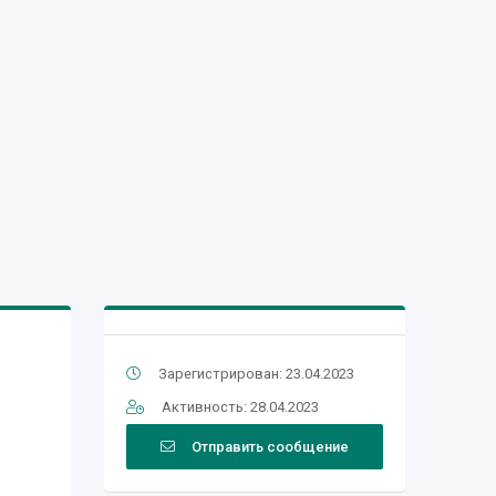
Зарегистрирован: 23.04.2023
Активность: 28.04.2023
Отправить сообщение