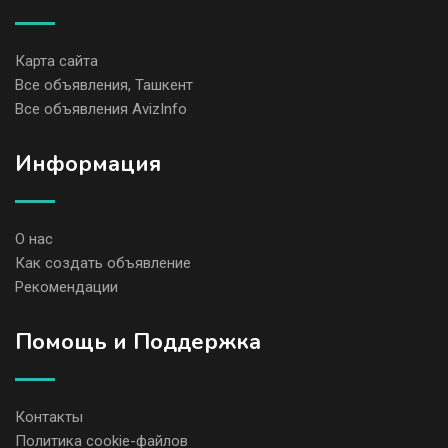
Карта сайта
Все объявления, Ташкент
Все объявления AvizInfo
Информация
О нас
Как создать объявление
Рекомендации
Помощь и Поддержка
Контакты
Политика cookie-файлов