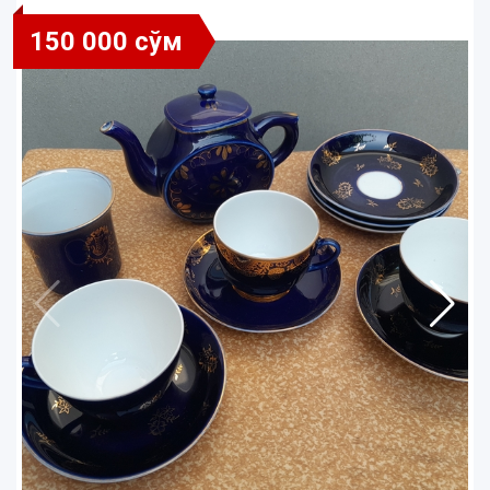
150 000 сўм