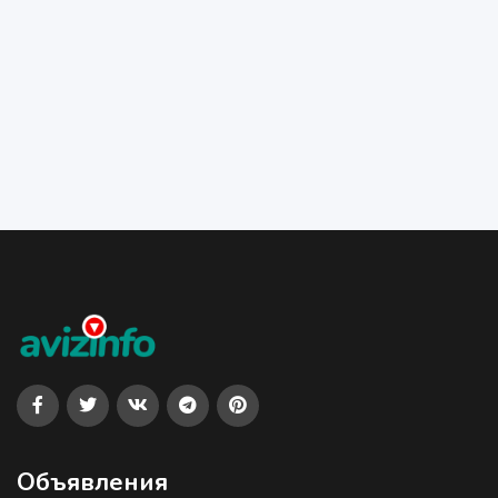
Объявления