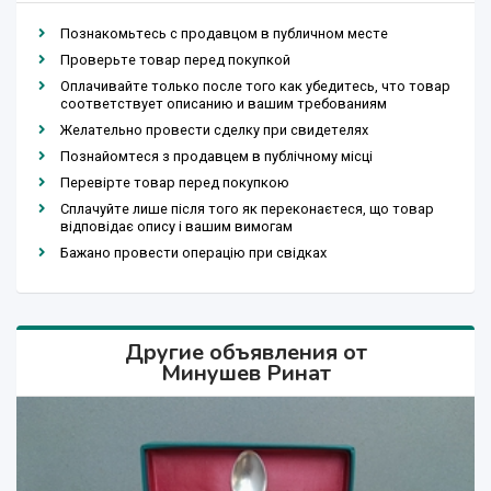
Познакомьтесь с продавцом в публичном месте
Проверьте товар перед покупкой
Оплачивайте только после того как убедитесь, что товар
соответствует описанию и вашим требованиям
Желательно провести сделку при свидетелях
Познайомтеся з продавцем в публічному місці
Перевірте товар перед покупкою
Сплачуйте лише після того як переконаєтеся, що товар
відповідає опису і вашим вимогам
Бажано провести операцію при свідках
Другие объявления от
Минушев Ринат