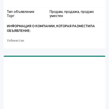
Тип объявления:
Продам, продажа, продаю
Торг:
уместен
ИНФОРМАЦИЯ О КОМПАНИИ, КОТОРАЯ РАЗМЕСТИЛА
ОБЪЯВЛЕНИЕ:
Узбекистан