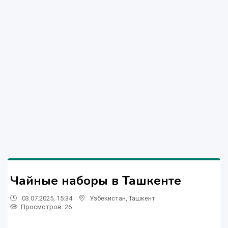
Чайные наборы в Ташкенте
03.07.2025, 15:34
Узбекистан
,
Ташкент
Просмотров: 26