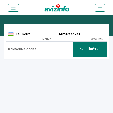
Ташкент
Антиквариат
Сменить
Сменить
Найти!