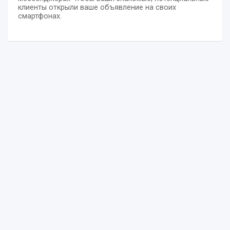
клиенты открыли ваше объявление на своих
смартфонах.