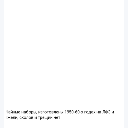
Чайные наборы, изготовлены 1950-60-х годах на ЛФЗ и
Гжели, сколов и трещин нет