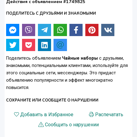
Действия с объявлением #1749825
ПОДЕЛИТЕСЬ С ДРУЗЬЯМИ И ЗНАКОМЫМИ
Поделитесь объявлением
Чайные наборы
с друзьями,
знакомыми, потенциальными клиентами, используйте для
этого социальные сети, мессенджеры. Это придаст
объявлению популярности и эффект многократно
повысится.
СОХРАНИТЕ ИЛИ СООБЩИТЕ О НАРУШЕНИИ
Добавить в Избранное
Распечатать
Сообщить о нарушении