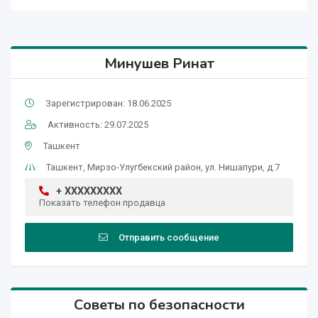
Минушев Ринат
Зарегистрирован: 18.06.2025
Активность: 29.07.2025
Ташкент
Ташкент, Мирзо-Улугбекский район, ул. Нишапури, д.7
+ XXXXXXXXX
Показать телефон продавца
Отправить сообщение
Советы по безопасности