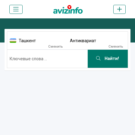
Ташкент
Антиквариат
Сменить
Сменить
Найти!