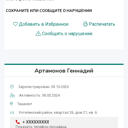
СОХРАНИТЕ ИЛИ СООБЩИТЕ О НАРУШЕНИИ
Добавить в Избранное
Распечатать
Сообщить о нарушении
Артамонов Геннадий
Зарегистрирован: 03.10.2023
Активность: 06.03.2024
Ташкент
Учтепинский район, квартал 26, дом 21, кв. 6
+ XXXXXXXXX
Показать телефон продавца