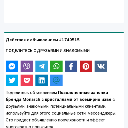
Действия с объявлением #1740515
ПОДЕЛИТЕСЬ С ДРУЗЬЯМИ И ЗНАКОМЫМИ
Поделитесь объявлением
Позолоченные запонки
бренда Monarch с кристаллами от всемирно изве
с
друзьями, знакомыми, потенциальными клиентами,
используйте для этого социальные сети, мессенджеры.
Это придаст объявлению популярности и эффект
многократно повысится.