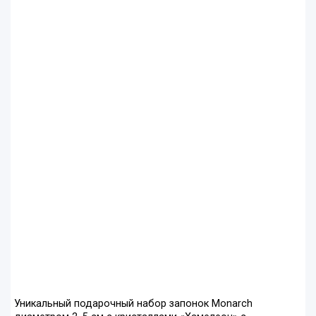
Уникальный подарочный набор запонок Monarch