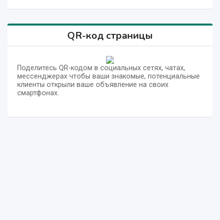
QR-код страницы
Поделитесь QR-кодом в социальных сетях, чатах,
мессенджерах чтобы ваши знакомые, потенциальные
клиенты открыли ваше объявление на своих
смартфонах.