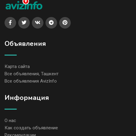
Объявления
Карта сайта
Все объявления, Ташкент
Все объявления AvizInfo
Информация
О нас
Как создать объявление
Рекомендации