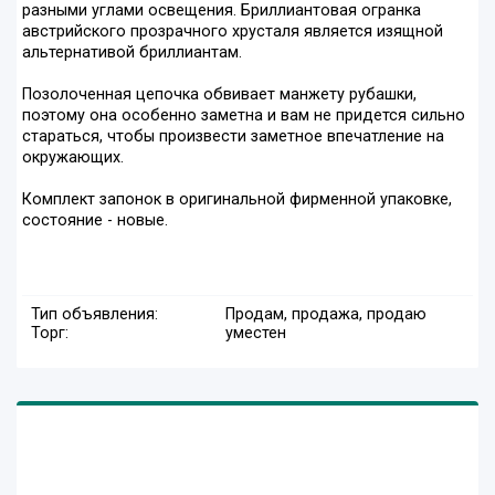
разными углами освещения. Бриллиантовая огранка
австрийского прозрачного хрусталя является изящной
альтернативой бриллиантам.
Позолоченная цепочка обвивает манжету рубашки,
поэтому она особенно заметна и вам не придется сильно
стараться, чтобы произвести заметное впечатление на
окружающих.
Комплект запонок в оригинальной фирменной упаковке,
состояние - новые.
Тип объявления:
Продам, продажа, продаю
Торг:
уместен