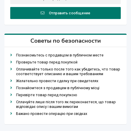
Отправить сообщение
Советы по безопасности
Познакомьтесь с продавцом в публичном месте
Проверьте товар перед покупкой
Оплачивайте только после того как убедитесь, что товар
соответствует описанию и вашим требованиям
Желательно провести сделку при свидетелях
Познайомтеся з продавцем в публічному місці
Перевірте товар перед покупкою
Сплачуйте лише після того як переконаєтеся, що товар
відповідає опису і вашим вимогам
Бажано провести операцію при свідках